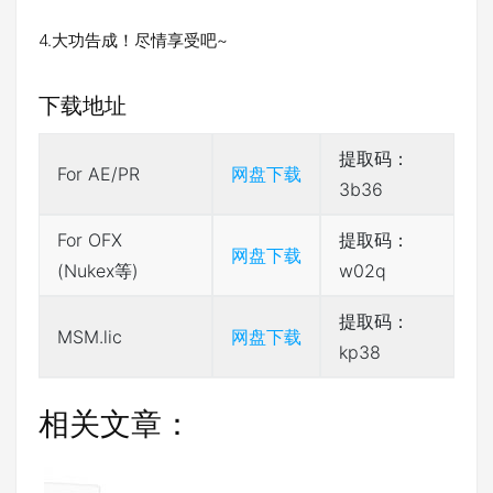
4.大功告成！尽情享受吧~
下载地址
提取码：
For AE/PR
网盘下载
3b36
For OFX
提取码：
网盘下载
(Nukex等)
w02q
提取码：
MSM.lic
网盘下载
kp38
相关文章：