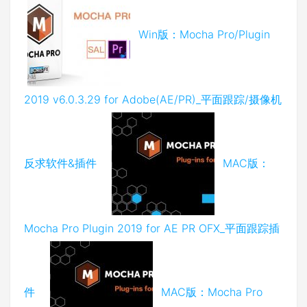
Win版：Mocha Pro/Plugin
2019 v6.0.3.29 for Adobe(AE/PR)_平面跟踪/摄像机
反求软件&插件
MAC版：
Mocha Pro Plugin 2019 for AE PR OFX_平面跟踪插
件
MAC版：Mocha Pro