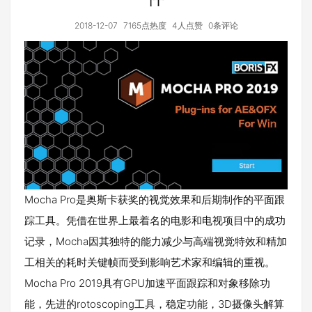
2018-12-07
7165点热度
4人点赞
0条评论
Mocha Pro是奥斯卡获奖的视觉效果和后期制作的平面跟
踪工具。凭借在世界上最着名的电影和电视项目中的成功
记录，Mocha因其独特的能力减少与高端视觉特效和精加
工相关的耗时关键帧而受到影响艺术家和编辑的重视。
Mocha Pro 2019具有GPU加速平面跟踪和对象移除功
能，先进的rotoscoping工具，稳定功能，3D摄像头解算