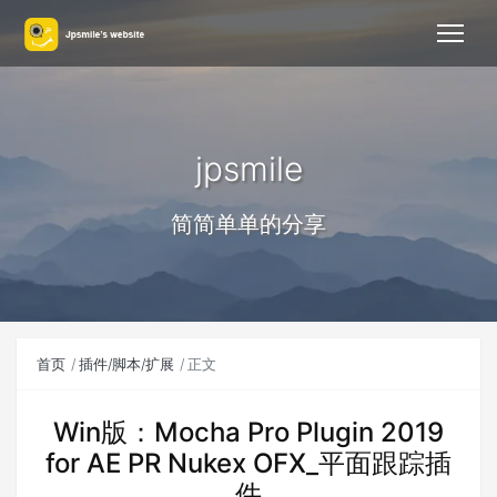
jpsmile
简简单单的分享
首页
插件/脚本/扩展
正文
Win版：Mocha Pro Plugin 2019
for AE PR Nukex OFX_平面跟踪插
件