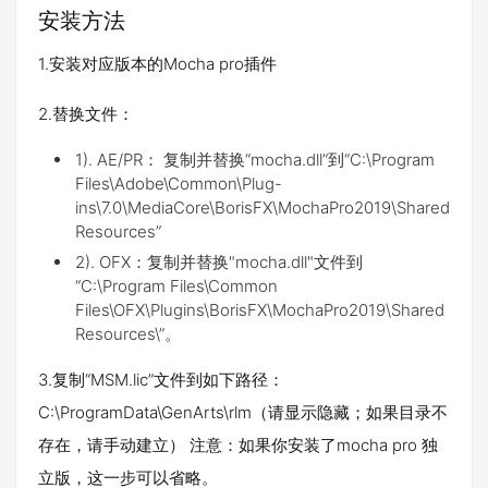
安装方法
1.安装对应版本的Mocha pro插件
2.替换文件：
1). AE/PR： 复制并替换“mocha.dll”到“C:\Program
Files\Adobe\Common\Plug-
ins\7.0\MediaCore\BorisFX\MochaPro2019\Shared
Resources”
2). OFX：复制并替换"mocha.dll"文件到
“C:\Program Files\Common
Files\OFX\Plugins\BorisFX\MochaPro2019\Shared
Resources\”。
3.复制“MSM.lic”文件到如下路径：
C:\ProgramData\GenArts\rlm（请显示隐藏；如果目录不
存在，请手动建立） 注意：如果你安装了mocha pro 独
立版，这一步可以省略。