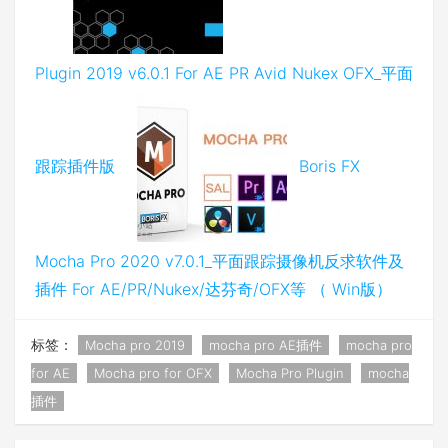
Plugin 2019 v6.0.1 For AE PR Avid Nukex OFX_平面
跟踪插件版
Boris FX
Mocha Pro 2020 v7.0.1_平面跟踪摄像机反求软件及
插件 For AE/PR/Nukex/达芬奇/OFX等 （ Win版）
标签：
Mocha pro 2019
mocha pro AE插件
mocha pro
for AE
Mocha pro for OFX
Mocha Pro Plugin
mocha
插件