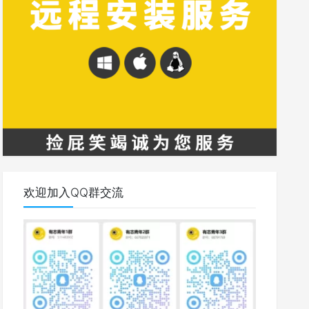
欢迎加入QQ群交流