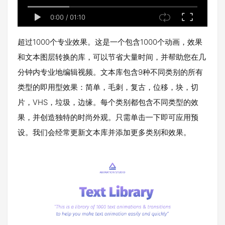
0:00
/
01:10
超过1000个专业效果。这是一个包含1000个动画，效果
和文本图层转换的库，可以节省大量时间，并帮助您在几
分钟内专业地编辑视频。文本库包含9种不同类别的所有
类型的即用型效果：简单，毛刺，复古，位移，块，切
片，VHS，垃圾，边缘。每个类别都包含不同类型的效
果，并创造独特的时尚外观。只需单击一下即可应用预
设。我们会经常更新文本库并添加更多类别和效果。