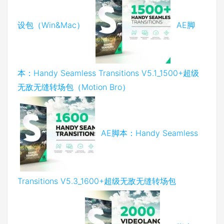
设包（Win&Mac）
AE脚
本：Handy Seamless Transitions V5.1_1500+超级
无敌无缝转场包（Motion Bro）
AE脚本：Handy Seamless
Transitions V5.3_1600+超级无敌无缝转场包