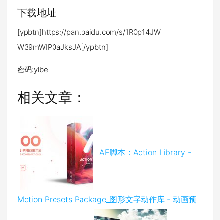
下载地址
[ypbtn]https://pan.baidu.com/s/1R0p14JW-
W39mWIP0aJksJA[/ypbtn]
密码:ylbe
相关文章：
AE脚本：Action Library -
Motion Presets Package_图形文字动作库 - 动画预