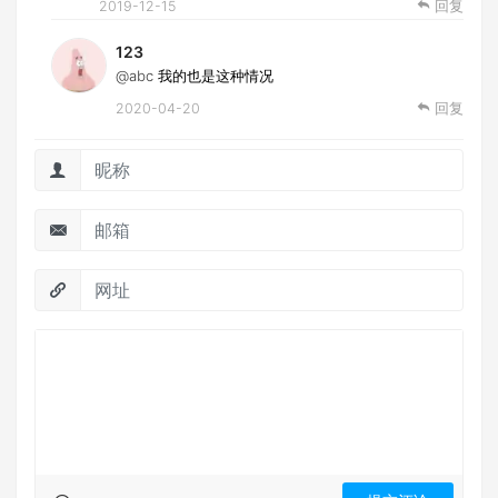
2019-12-15
回复
123
@abc
我的也是这种情况
2020-04-20
回复