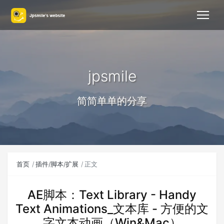
jpsmile
简简单单的分享
首页
插件/脚本/扩展
正文
AE脚本：Text Library - Handy
Text Animations_文本库 - 方便的文
字文本动画（Win&Mac）