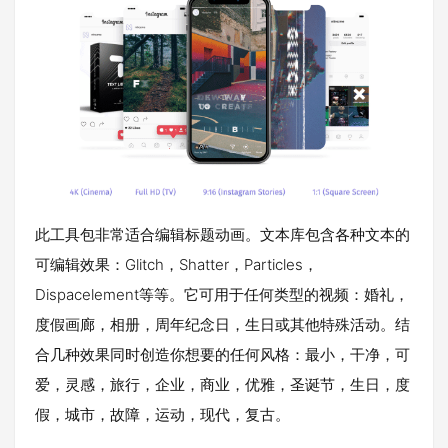
此工具包非常适合编辑标题动画。文本库包含各种文本的
可编辑效果：Glitch，Shatter，Particles，
Dispacelement等等。它可用于任何类型的视频：婚礼，
度假画廊，相册，周年纪念日，生日或其他特殊活动。结
合几种效果同时创造你想要的任何风格：最小，干净，可
爱，灵感，旅行，企业，商业，优雅，圣诞节，生日，度
假，城市，故障，运动，现代，复古。