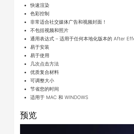
快速渲染
色彩控制
非常适合社交媒体广告和视频封面！
不包括视频和照片
通用表达式 – 适用于任何本地化版本的 After Effe
易于安装
易于使用
几次点击方法
优质复合材料
可调整大小
节省您的时间
适用于 MAC 和 WINDOWS
预览