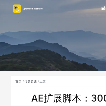
首页
付费资源
正文
AE扩展脚本：30