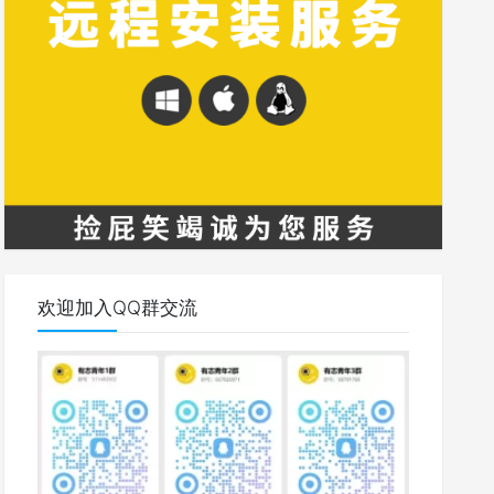
欢迎加入QQ群交流