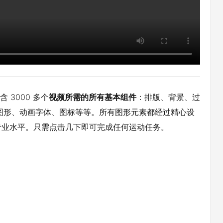
含 3000 多个
视频所需的所有基本组件
：排版、背景、过
体图形、动画字体、图标等等。所有图形元素都经过精心设
专业水平。只需点击几下即可完成任何运动任务。