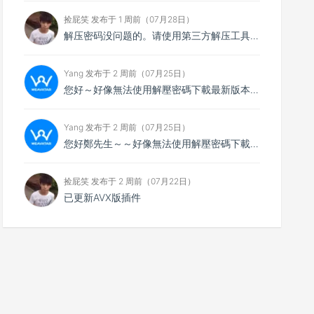
捡屁笑 发布于 1 周前（07月28日）
解压密码没问题的。请使用第三方解压工具解压，比如7zip
Yang 发布于 2 周前（07月25日）
您好～好像無法使用解壓密碼下載最新版本，想請您看看
Yang 发布于 2 周前（07月25日）
您好鄭先生～～好像無法使用解壓密碼下載最新的4.0.4版本，不知能否請你協助排除障礙～
捡屁笑 发布于 2 周前（07月22日）
已更新AVX版插件