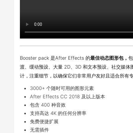
Booster pack 是After Effects 的
最佳动态图形包，
包
渡、缓动预设、大量 2D、3D 和文本预设、社交媒
计，注重细节，以确保它们非常用户友好且适合所有
3000+ 个随时可用的图形元素
After Effects CC 2018 及以上版本
包含 400 种音效
支持高达 4K 的任何分辨率
免费便捷扩展
无需插件