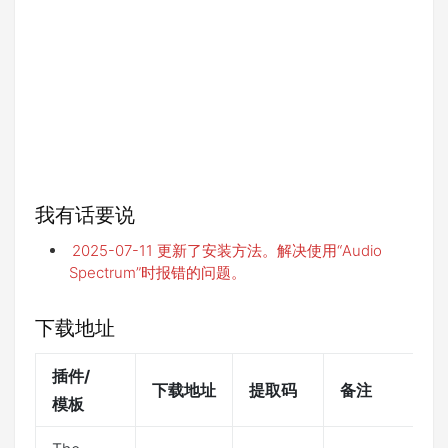
我有话要说
2025-07-11 更新了安装方法。解决使用“Audio
Spectrum”时报错的问题。
下载地址
插件/
下载地址
提取码
备注
模板