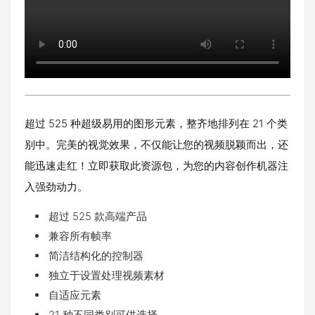
超过 525 种超级易用的图形元素，整齐地排列在 21 个类
别中。完美的视觉效果，不仅能让您的视频脱颖而出，还
能迅速走红！立即获取此资源包，为您的内容创作机器注
入强劲动力。
超过 525 款高端产品
兼容所有帧率
简洁结构化的控制器
独立于设置处理视频素材
自适应元素
21 种不同类别可供选择