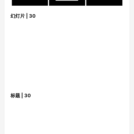
幻灯片 | 30
标题 | 30