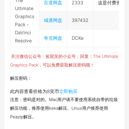
The
百度网盘
2333
这是付费资源
Ultimate
Graphics
城通网盘
397432
Pack -
DaVinci
夸克网盘
DCKe
Resolve
关注微信公众号：捡屁笑的小众号，回复：The Ultimate
Graphics Pack，可以免费获取解压密码哦！
解压密码：
此内容查看价格为
8
笑币
立即购买
注意：密码是对的。Mac用户请不要使用系统自带的垃圾
解压功能，推荐使用keka解压。Linux用户推荐使用
Peazip解压。