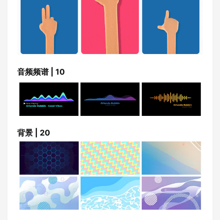
音频频谱 | 10
背景 | 20