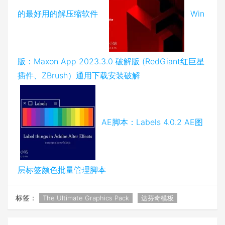
的最好用的解压缩软件
Win
版：Maxon App 2023.3.0 破解版 (RedGiant红巨星
插件、ZBrush）通用下载安装破解
AE脚本：Labels 4.0.2 AE图
层标签颜色批量管理脚本
标签：
The Ultimate Graphics Pack
达芬奇模板