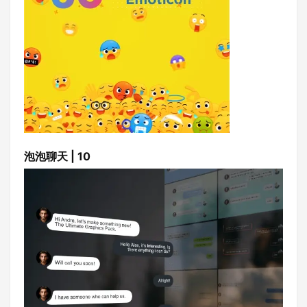
泡泡聊天 | 10