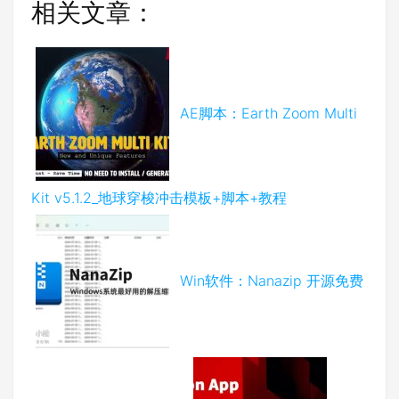
相关文章：
AE脚本：Earth Zoom Multi
Kit v5.1.2_地球穿梭冲击模板+脚本+教程
Win软件：Nanazip 开源免费