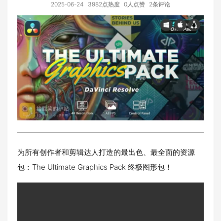
2025-06-24
3982点热度
0人点赞
2条评论
为所有创作者和剪辑达人打造的最出色、最全面的资源
包：The Ultimate Graphics Pack 终极图形包！