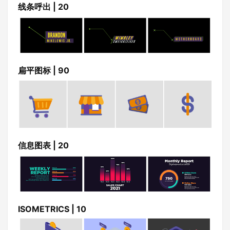
线条呼出 | 20
扁平图标 | 90
信息图表 | 20
ISOMETRICS | 10