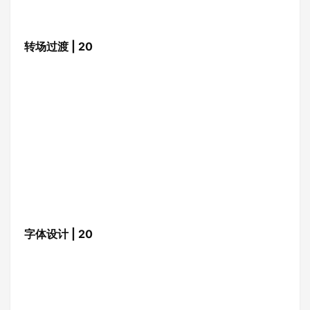
转场过渡 | 20
字体设计 | 20