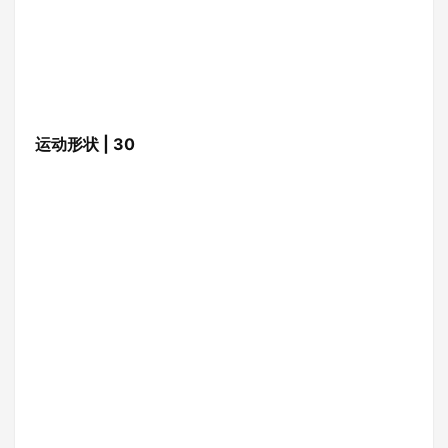
运动形状 | 30