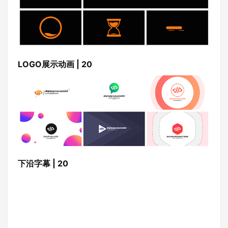
LOGO展示动画 | 20
下沿字幕 | 20