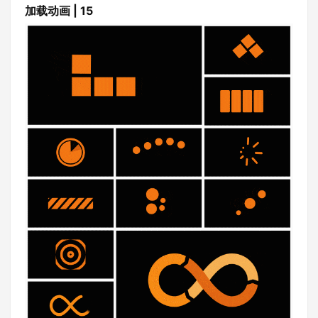
加载动画 | 15