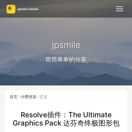
jpsmile
简简单单的分享
首页
付费资源
正文
Resolve插件：The Ultimate
Graphics Pack 达芬奇终极图形包