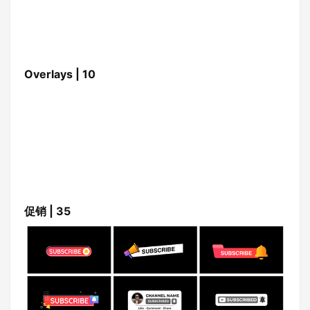
Overlays | 10
促销 | 35