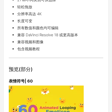
轻松拖放
分辨率高达 4K
长度可变
所有数值和颜色均可编辑
兼容 DaVinci Resolve 18 或更高版本
兼容视频和图像
包含视频教程
预览(部分)
表情符号| 60