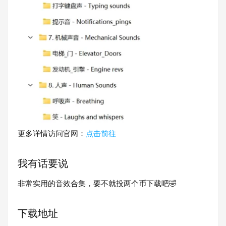
更多详情访问官网：
点击前往
我有话要说
非常实用的音效合集，要不就投两个币下载吧🤣
下载地址