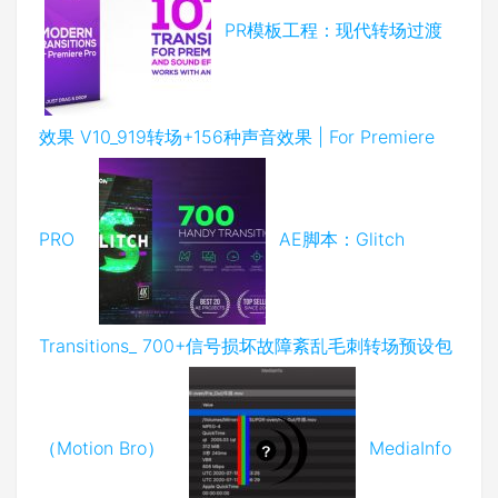
PR模板工程：现代转场过渡
效果 V10_919转场+156种声音效果 | For Premiere
PRO
AE脚本：Glitch
Transitions_ 700+信号损坏故障紊乱毛刺转场预设包
（Motion Bro）
MediaInfo