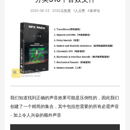
2025-06-23
3592点热度
1人点赞
4条评论
我们知道找到正确的声音效果可能是压倒性的，因此我们
创建了一个精简的集合，其中包括您需要的所有必需声音
- 加上令人兴奋的额外声音