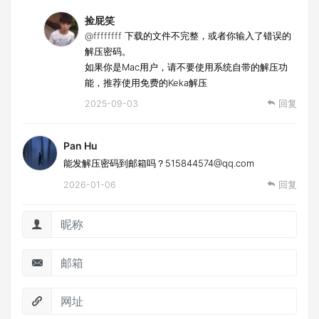
捡屁笑
@ffffffff
下载的文件不完整，或者你输入了错误的
解压密码。
如果你是Mac用户，请不要使用系统自带的解压功
能，推荐使用免费的Keka解压
2025-09-03
回复
Pan Hu
能发解压密码到邮箱吗？515844574@qq.com
2026-01-06
回复