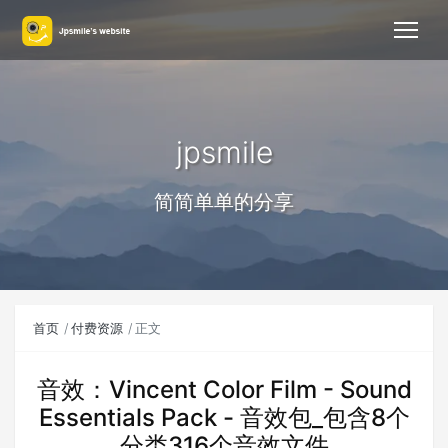
jpsmile
简简单单的分享
首页
付费资源
正文
音效：Vincent Color Film - Sound
Essentials Pack - 音效包_包含8个
分类316个音效文件