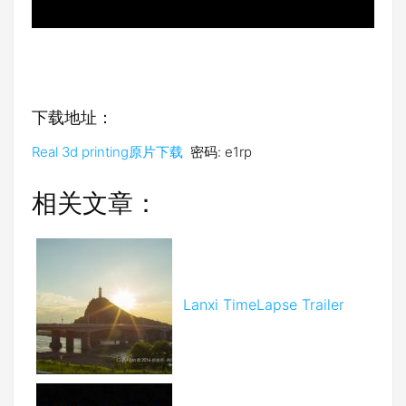
下载地址：
Real 3d printing原片下载
密码: e1rp
相关文章：
Lanxi TimeLapse Trailer