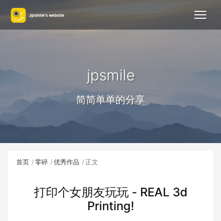
jpsmile
简简单单的分享
首页
零碎
优秀作品
正文
打印个女朋友玩玩 - REAL 3d
Printing!