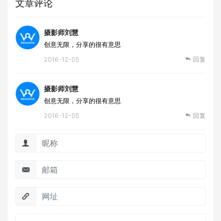
文章评论
摄影师刘慧
创意无限，分享的很有意思
2016-12-05
回复
摄影师刘慧
创意无限，分享的很有意思
2016-12-05
回复