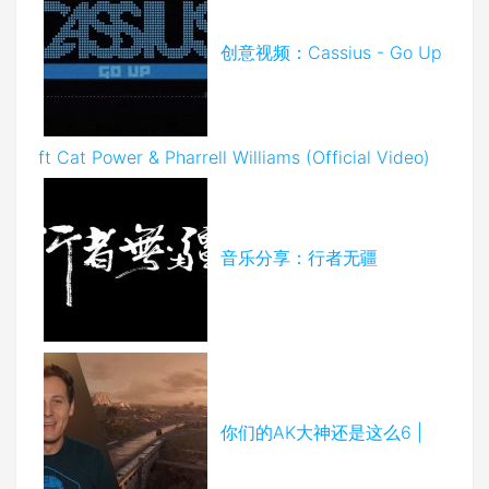
创意视频：Cassius - Go Up
ft Cat Power & Pharrell Williams (Official Video)
音乐分享：行者无疆
你们的AK大神还是这么6 |