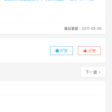
最后更新：2017-05-30
打赏
点赞
下一篇 >