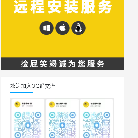
欢迎加入QQ群交流