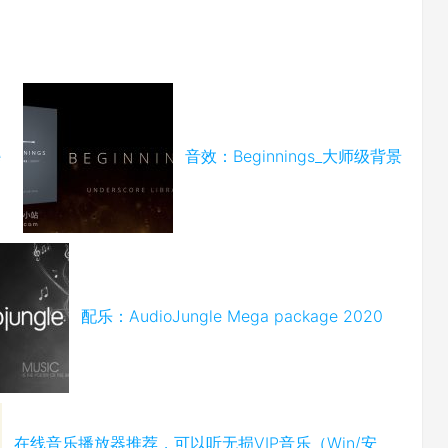
e
音效：Beginnings_大师级背景
配乐：AudioJungle Mega package 2020
在线音乐播放器推荐，可以听无损VIP音乐（Win/安