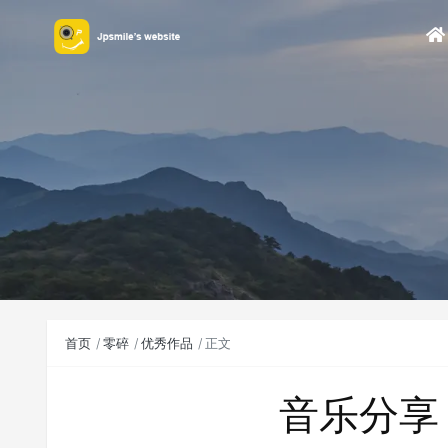
首页
零碎
优秀作品
正文
音乐分享