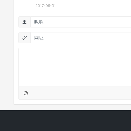
2017-05-31