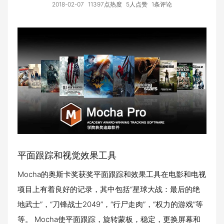
2018-02-07
11397点热度
5人点赞
1条评论
平面跟踪和视觉效果工具
Mocha的奥斯卡奖获奖平面跟踪和效果工具在电影和电视
项目上有着良好的记录，其中包括“星球大战：最后的绝
地武士”，“刀锋战士2049”，“行尸走肉”，“权力的游戏”等
等。 Mocha使平面跟踪，旋转蒙板，稳定，更换屏幕和