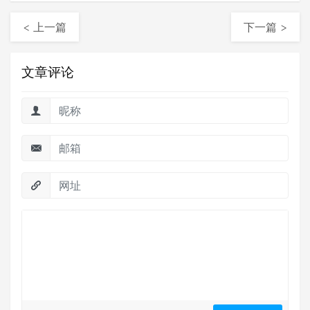
< 上一篇
下一篇 >
文章评论