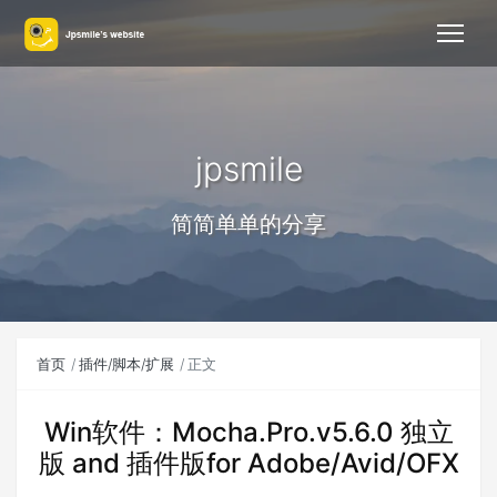
jpsmile
简简单单的分享
首页
插件/脚本/扩展
正文
Win软件：Mocha.Pro.v5.6.0 独立
版 and 插件版for Adobe/Avid/OFX