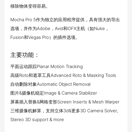
移除物体变得容易。
Mocha Pro 5作为独立的应用程序提供，具有强大的导出
选项，并作为Adobe，Avid和OFX主机（如Nuke，
Fusion和Vegas Pro）的插件选项。
主要功能：
平面运动跟踪Planar Motion Tracking
高级Roto和遮罩工具Advanced Roto & Masking Tools
自动删除对象Automatic Object Removal
图片&摄像机稳定Image & Camera Stabilizer
屏幕插入替换&网格变形Screen Inserts & Mesh Warper
三维摄像机解算，支持立体3d&更多3D Camera Solver,
Stereo 3D support & more