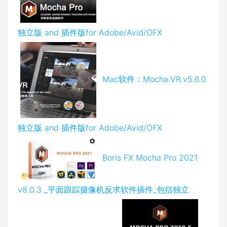
独立版 and 插件版for Adobe/Avid/OFX
Mac软件：Mocha.VR.v5.6.0
独立版 and 插件版for Adobe/Avid/OFX
Boris FX Mocha Pro 2021
v8.0.3 _平面跟踪摄像机反求软件插件_包括独立