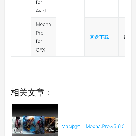
for
Avid
Mocha
Pro
网盘下载
密码:
for
OFX
相关文章：
Mac软件：Mocha.Pro.v5.6.0