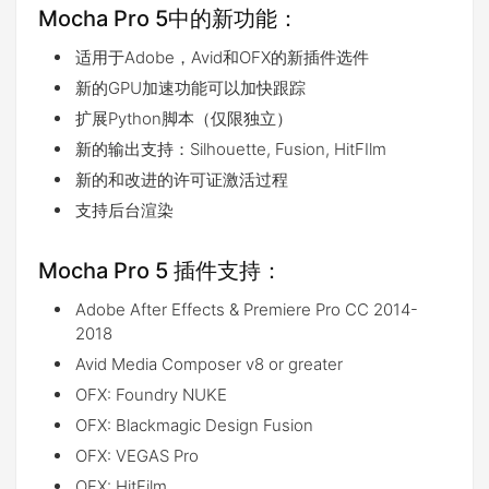
Mocha Pro 5中的新功能：
适用于Adobe，Avid和OFX的新插件选件
新的GPU加速功能可以加快跟踪
扩展Python脚本（仅限独立）
新的输出支持：Silhouette, Fusion, HitFIlm
新的和改进的许可证激活过程
支持后台渲染
Mocha Pro 5 插件支持：
Adobe After Effects & Premiere Pro CC 2014-
2018
Avid Media Composer v8 or greater
OFX: Foundry NUKE
OFX: Blackmagic Design Fusion
OFX: VEGAS Pro
OFX: HitFilm