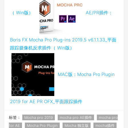
（ Win版）
AE/PR插件：
Boris FX Mocha Pro Plug-ins 2019.5 v6.1.1.33_平面
跟踪摄像机反求插件（ Win版）
MAC版：Mocha Pro Plugin
2019 for AE PR OFX_平面跟踪插件
标签：
Mocha pro 2019
mocha pro AE插件
mocha pro
for AE
Mocha Pro Plugin
Mocha 独立版
mocha插件