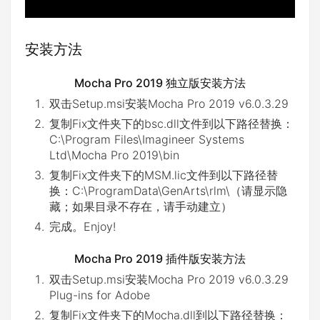
安装方法
Mocha Pro 2019 独立版安装方法
双击Setup.msi安装Mocha Pro 2019 v6.0.3.29
复制Fix文件夹下的bsc.dll文件到以下路径替换：
C:\Program Files\Imagineer Systems
Ltd\Mocha Pro 2019\bin
复制Fix文件夹下的MSM.lic文件到以下路径替
换：C:\ProgramData\GenArts\rlm\（请显示隐
藏；如果目录不存在，请手动建立）
完成。Enjoy!
Mocha Pro 2019 插件版安装方法
双击Setup.msi安装Mocha Pro 2019 v6.0.3.29
Plug-ins for Adobe
复制Fix文件夹下的Mocha.dll到以下路径替换：