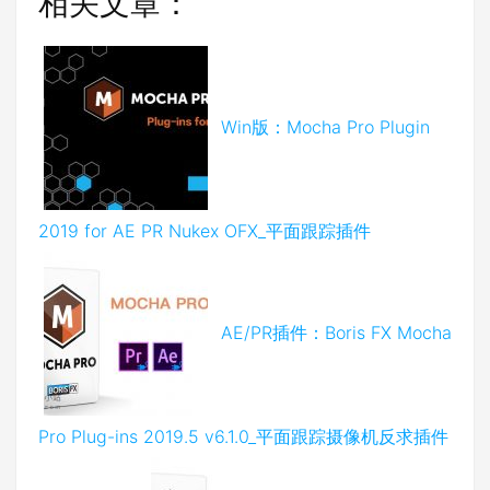
相关文章：
Win版：Mocha Pro Plugin
2019 for AE PR Nukex OFX_平面跟踪插件
AE/PR插件：Boris FX Mocha
Pro Plug-ins 2019.5 v6.1.0_平面跟踪摄像机反求插件