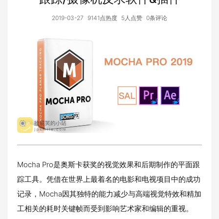
2019-03-27
9141点热度
5人点赞
0条评论
Mocha Pro是奥斯卡获奖的视觉效果和后期制作的平面跟
踪工具。凭借在世界上最着名的电影和电视项目中的成功
记录，Mocha因其独特的能力减少与高端视觉特效和精加
工相关的耗时关键帧而受到影响艺术家和编辑的重视。