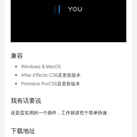
兼容
Windows & MacOS
After Effects CS6及更新版本
Premiere ProCS6及更新版本
我有话要说
还是蛮实用的一个插件，工作就讲究个简单快速
下载地址