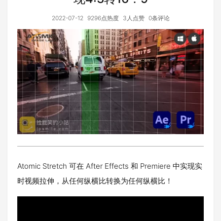
2022-07-12
9296点热度
3人点赞
0条评论
Atomic Stretch 可在 After Effects 和 Premiere 中实现实
时视频拉伸，从任何纵横比转换为任何纵横比！