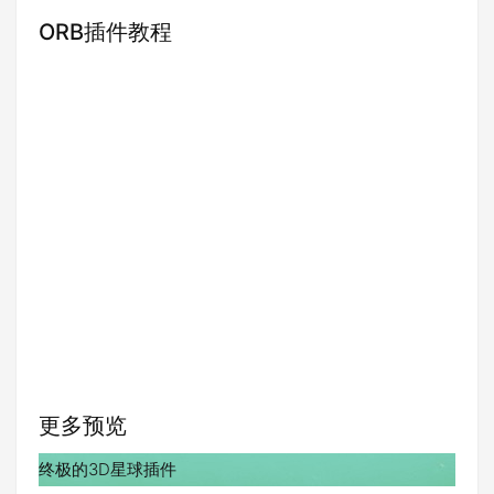
ORB插件教程
更多预览
终极的3D星球插件