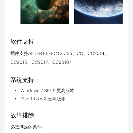
软件支持：
插件支持AFTER EFFECTS CS6、CC、CC2014、
CC2015、CC2017、CC2018+
系统支持：
Windows 7 SP1 & 更高版本
Mac 10.8.5 & 更高版本
故障排除
必需满足的条件: