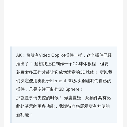
AK：像所有Video Copilot插件一样，这个插件已经
推出了！ 起初我正在制作一个CC球体教程，但要
花费太多工作才能让它成为满意的3D球体！ 所以我
们决定使用类似于Element 3D从头创建我们自己的
插件，只是专注于制作3D Sphere！
那就是事情失控的时候！ 毋庸置疑，此插件具有比
此处演示的更多功能，我期待向您展示所有方便的
新功能！