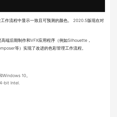
整个行业工作流程中显示一致且可预测的颜色。 2020.5版现在对
端后期制作和VFX应用程序（例如Silhouette，
edia Composer等）实现了改进的色彩管理工作流程。
和Windows 10。
bit Intel.