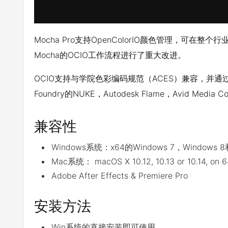
Mocha Pro支持OpenColorIO颜色管理，可在
Mocha的OCIO工作流程进行了重大改进。
OCIO支持与学院色彩编码规范（ACES）兼容，并通过高
Foundry的NUKE，Autodesk Flame，Avid M
兼容性
Windows系统：x64的Windows 7，Windows 8
Mac系统： macOS X 10.12, 10.13 or 10.14, on 64-
Adobe After Effects & Premiere Pro
安装方法
Win系统的直接安装即可使用。