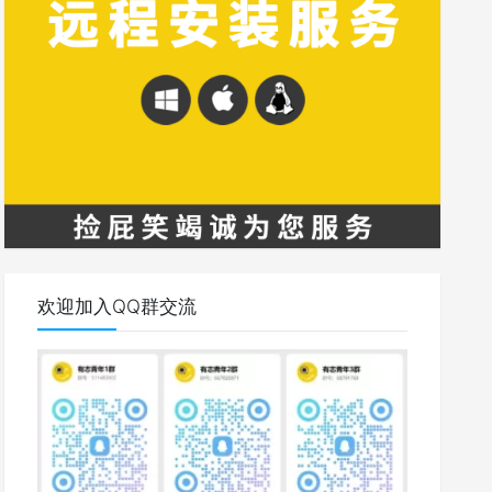
欢迎加入QQ群交流