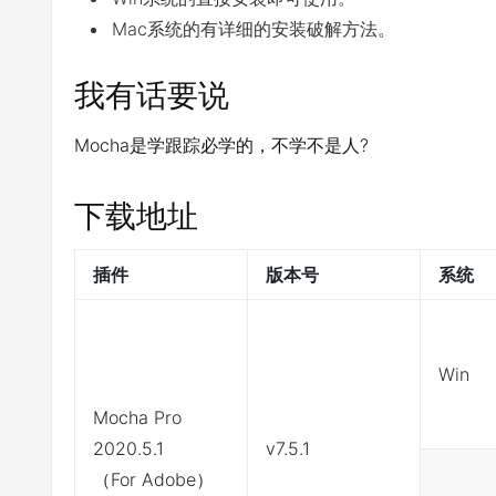
Mac系统的有详细的安装破解方法。
我有话要说
Mocha是学跟踪必学的，不学不是人?
下载地址
插件
版本号
系统
Win
Mocha Pro
2020.5.1
v7.5.1
（For Adobe）