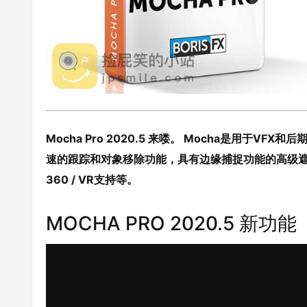
Mocha Pro 2020.5 来喽。 Mocha是用于
速的跟踪和对象移除功能，具有边缘捕捉功能的高级遮
360 / VR支持等。
MOCHA PRO 2020.5 新功能