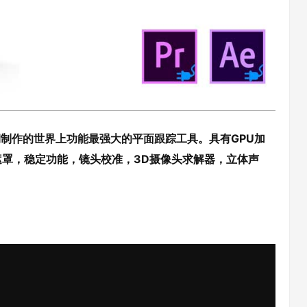
VFX和后期制作的世界上功能最强大的平面跟踪工具。具有GPU加
罩，稳定功能，镜头校准，3D摄像头求解器，立体声