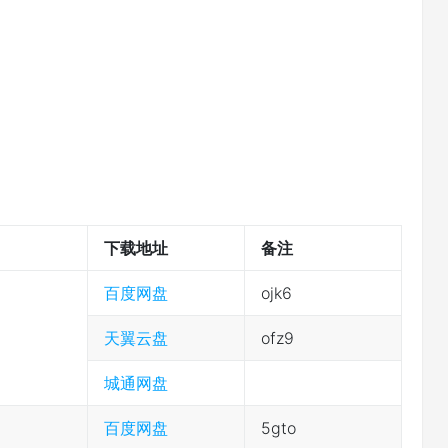
下载地址
备注
百度网盘
ojk6
天翼云盘
ofz9
城通网盘
百度网盘
5gto