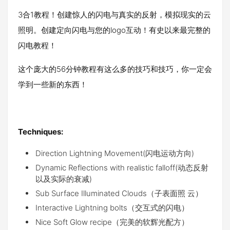
3合1教程！创建惊人的闪电与真实的反射，模拟现实的云
照明。创建定向闪电与您的logo互动！有史以来最完整的
闪电教程！
这个庞大的56分钟教程有这么多的技巧和技巧，你一定会
学到一些新的东西！
Techniques:
Direction Lightning Movement(闪电运动方向)
Dynamic Reflections with realistic falloff(动态反射
以及实际的衰减)
Sub Surface Illuminated Clouds（子表面照 云）
Interactive Lightning bolts（交互式的闪电）
Nice Soft Glow recipe（完美的软辉光配方）