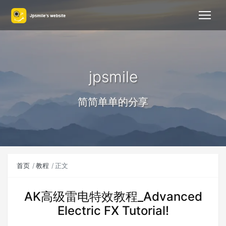
jpsmile
简简单单的分享
首页
教程
正文
AK高级雷电特效教程_Advanced
Electric FX Tutorial!