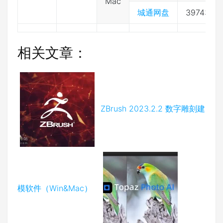
Mac
城通网盘
397432
相关文章：
ZBrush 2023.2.2 数字雕刻建
模软件（Win&Mac）