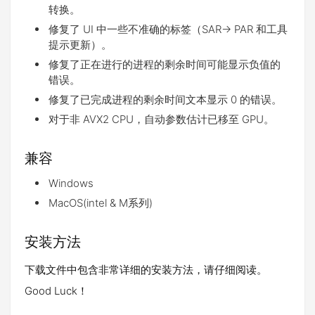
转换。
修复了 UI 中一些不准确的标签（SAR-> PAR 和工具
提示更新）。
修复了正在进行的进程的剩余时间可能显示负值的
错误。
修复了已完成进程的剩余时间文本显示 0 的错误。
对于非 AVX2 CPU，自动参数估计已移至 GPU。
兼容
Windows
MacOS(intel & M系列)
安装方法
下载文件中包含非常详细的安装方法，请仔细阅读。
Good Luck！