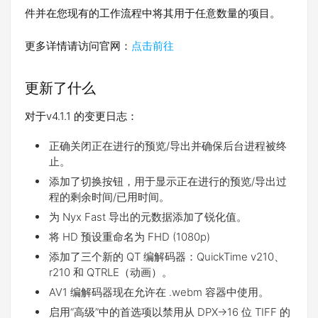
件并在您现有的工作流程中将其用于任意数量的项目。
更多详情请访问官网：
点击前往
更新了什么
对于v4.1.1 的变更日志：
正确关闭正在进行的预览/导出并确保后台进程被终
止。
添加了切换按钮，用于显示正在进行的预览/导出过
程的剩余时间/已用时间。
为 Nyx Fast 导出的元数据添加了锐化值。
将 HD 预设重命名为 FHD (1080p)
添加了三个新的 QT 编解码器：QuickTime v210、
r210 和 QTRLE（动画）。
AV1 编解码器现在允许在 .webm 容器中使用。
启用“高级”中的首选项以禁用从 DPX->16 位 TIFF 的