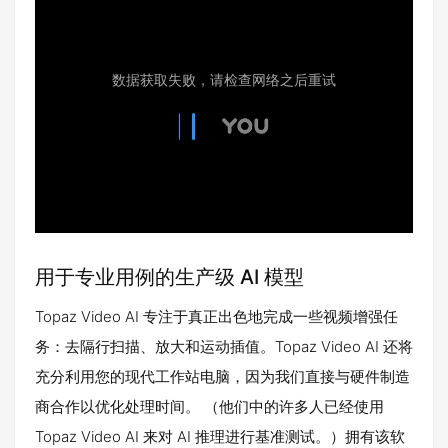
用于专业用例的生产级 AI 模型
Topaz Video AI 专注于真正出色地完成一些视频增强任
务：去隔行扫描、放大和运动插值。Topaz Video AI 还将
充分利用您的现代工作站电脑，因为我们直接与硬件制造
商合作以优化处理时间。 （他们中的许多人已经使用
Topaz Video AI 来对 AI 推理进行基准测试。）拥有该软