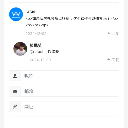
rafael
<p>如果我的视频噪点很多，这个软件可以修复吗？</p>
<p><br></p>
2024-12-09
回复
捡屁笑
@rafael
可以降噪
2024-12-09
回复