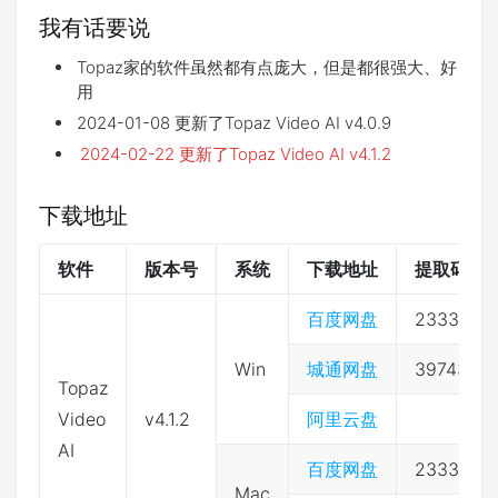
我有话要说
Topaz家的软件虽然都有点庞大，但是都很强大、好
用
2024-01-08 更新了Topaz Video AI v4.0.9
2024-02-22 更新了Topaz Video AI v4.1.2
下载地址
软件
版本号
系统
下载地址
提取码
百度网盘
2333
Win
城通网盘
397432
Topaz
Video
v4.1.2
阿里云盘
AI
百度网盘
2333
Mac