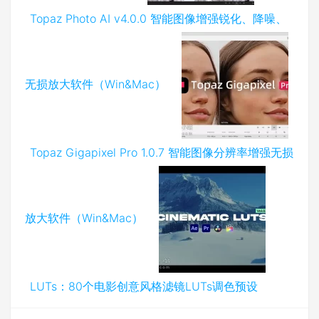
Topaz Photo AI v4.0.0 智能图像增强锐化、降噪、
无损放大软件（Win&Mac）
Topaz Gigapixel Pro 1.0.7 智能图像分辨率增强无损
放大软件（Win&Mac）
LUTs：80个电影创意风格滤镜LUTs调色预设