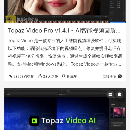
Topaz Video Pro v1.4.1 - AI智能视频画质无损放大增强、丝滑慢动作、画面稳定、降噪、锐化（Win&Mac）
Topaz Video 是一款专业的人工智能视频增强软件，可实现
以下功能：消除低光环境下的视频噪点，修复并提升老旧存
档视频至4K分辨率，恢复焦点，通过生成全新帧实现帧率调
整。支持Mac和Windows系统。 Topaz Video是一款专业级
桌面应用程序，通过多种先进的人工智能模型提升视频质
58523点热度
33人点赞
捡屁笑
阅读全文
量。借助这些模型，Topaz Video可实现视频锐化、消除噪
点与伪影、恢复细节、稳定抖动画面以及提升各类视频文件
的分辨率。 更多详情请访问官网：点击前往 兼容（最低要
求） Windows操作系统 10 或 11（推荐最新版本）…