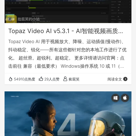
Topaz Video AI v5.3.1 - AI智能视频画质无损放大增强、丝滑慢动作、画面稳定、降噪、锐化（Win&Mac）
Topaz Video AI 用于视频放大、降噪、运动插值(慢动作)、
抖动稳定、锐化——所有这些都针对您的本地工作进行了优
化。 超丝滑。超锐利。超稳定。 更多详情请访问官网：点
击前往 兼容（最低要求） Windows操作系统 10 或 11（推
荐最新版本） CPU 英特尔或 AMD，带 AVX2 指令 系统内
54910点热度
29人点赞
捡屁笑
阅读全文
存（RAM） 16 GB（建议 32 GB 或以上） 图形卡（英伟
达） NVIDIA GTX 900 系列或更高版本，6GB 显存 图形卡
（AMD） AMD Radeon 500 系列或更高版本，6GB 显存 …