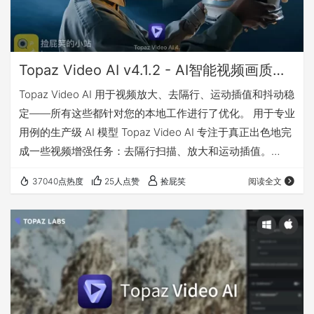
Topaz Video AI v4.1.2 - AI智能视频画质无损放大增强、丝滑慢动作、抖动稳定、去隔行（Win&Mac）
Topaz Video AI 用于视频放大、去隔行、运动插值和抖动稳
定——所有这些都针对您的本地工作进行了优化。 用于专业
用例的生产级 AI 模型 Topaz Video AI 专注于真正出色地完
成一些视频增强任务：去隔行扫描、放大和运动插值。
Topaz Video AI 还将充分利用您的现代工作站电脑，因为我
37040点热度
25人点赞
捡屁笑
阅读全文
们直接与硬件制造商合作以优化处理时间。 （他们中的许多
人已经使用 Topaz Video AI 来对 AI 推理进行基准测试。）
拥有该软件并在您现有的工作流程中将其用于任意数量的项
目。 更多详情请访问官网：点…