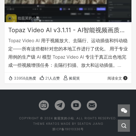
Topaz Video AI v3.1.11 - AI智能视频画质无损放大增强、丝滑慢动作、抖动稳定、去隔行（Win&Mac）
Topaz Video AI 用于视频放大、去隔行、运动插值和抖动稳
定——所有这些都针对您的本地工作进行了优化。 用于专业
用例的生产级 AI 模型 Topaz Video AI 专注于真正出色地完
成一些视频增强任务：去隔行扫描、放大和运动插值。
Topaz Video AI 还将充分利用您的现代工作站电脑，因为我
33958点热度
21人点赞
捡屁笑
阅读全文
们直接与硬件制造商合作以优化处理时间。 （他们中的许多
人已经使用 Topaz Video AI 来对 AI 推理进行基准测试。）
拥有该软件并在您现有的工作流程中将其用于任意数量的项
目。 更多详情请访问官网：点…
COPYRIGHT © 2024 捡屁笑的小站. ALL RIGHTS RESERVED.
THEME
KRATOS
MADE BY
SEATON JIANG
浙ICP备19010336号