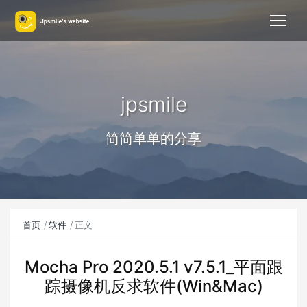
jpsmile
简简单单的分享
首页
软件
正文
Mocha Pro 2020.5.1 v7.5.1_平面跟
踪摄像机反求软件(Win&Mac)