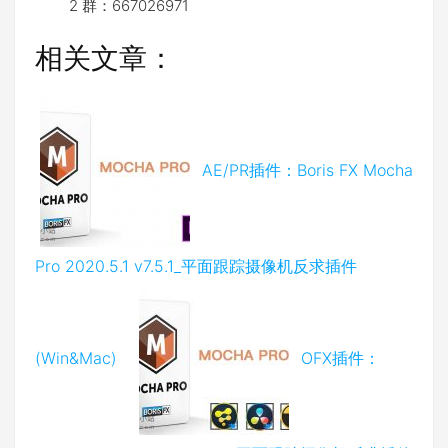
2 群：667026971
相关文章：
AE/PR插件：Boris FX Mocha
Pro 2020.5.1 v7.5.1_平面跟踪摄像机反求插件
(Win&Mac)
OFX插件：