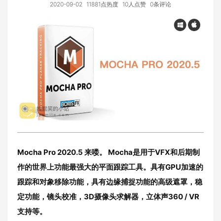
2020-09-02
11881点热度
10人点赞
0条评论
Mocha Pro 2020.5 来喽。 Mocha是用于VFX和后期制
作的世界上功能最强大的平面跟踪工具。具有GPU加速的
跟踪和对象移除功能，具有边缘捕捉功能的高级遮罩，稳
定功能，镜头校准，3D摄像头求解器，立体声360 / VR
支持等。