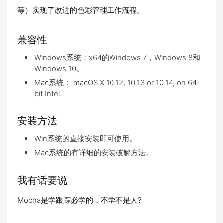
等）实现了改进的色彩管理工作流程。
兼容性
Windows系统：x64的Windows 7，Windows 8和
Windows 10。
Mac系统： macOS X 10.12, 10.13 or 10.14, on 64-
bit Intel.
安装方法
Win系统的直接安装即可使用。
Mac系统的有详细的安装破解方法。
我有话要说
Mocha是学跟踪必学的，不学不是人?