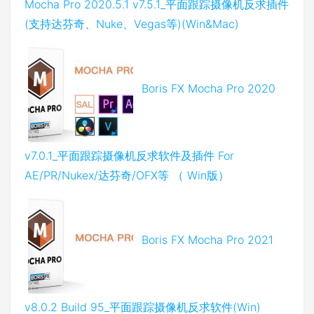
Mocha Pro 2020.5.1 v7.5.1_平面跟踪摄像机反求插件
(支持达芬奇、Nuke、Vegas等)(Win&Mac)
Boris FX Mocha Pro 2020
v7.0.1_平面跟踪摄像机反求软件及插件 For
AE/PR/Nukex/达芬奇/OFX等 （ Win版）
Boris FX Mocha Pro 2021
v8.0.2 Build 95_平面跟踪摄像机反求软件(Win)