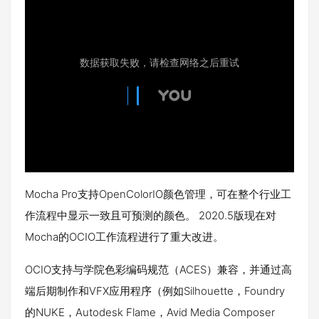
Mocha Pro支持OpenColorIO颜色管理，可在整个行业工
作流程中显示一致且可预测的颜色。 2020.5版现在对
Mocha的OCIO工作流程进行了重大改进。
OCIO支持与学院色彩编码规范（ACES）兼容，并通过高
端后期制作和VFX应用程序（例如Silhouette，Foundry
的NUKE，Autodesk Flame，Avid Media Composer