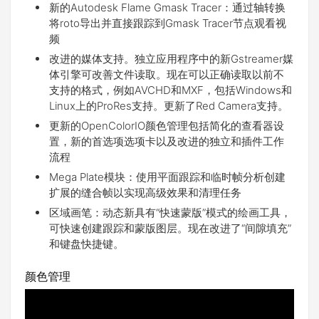
新的Autodesk Flame Gmask Tracer：通过轴转换
将roto导出并直接跟踪到Gmask Tracer节点观看视
频
改进的媒体支持。独立应用程序中的新Gstreamer媒
体引擎可改善文件读取。现在可以正确读取以前不
支持的格式，例如AVCHD和MXF，包括Windows和
Linux上的ProRes支持。更新了Red Camera支持。
更新的OpenColorIO颜色管理包括简化的查看器设
置，新的首选项选项卡以及改进的独立和插件工作
流程
Mega Plate模块：使用平面跟踪和临时帧分析创建
扩展的缝合帧以实现高级效果和清理任务
区域画笔：动态新具有“快速蒙版”模式的绘画工具，
可快速创建跟踪和蒙版图层。现在改进了“间隙填充”
和键盘快捷键。
颜色管理