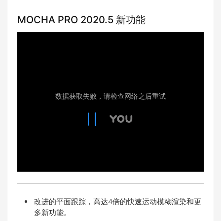
MOCHA PRO 2020.5 新功能
改进的平面跟踪，高达4倍的快速运动模糊渲染和更
多新功能。