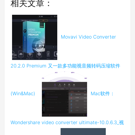
相关文章：
Movavi Video Converter
20.2.0 Premium 又一款多功能视音频转码压缩软件
(Win&Mac)
Mac软件：
Wondershare video converter ultimate-10.0.6.3_视