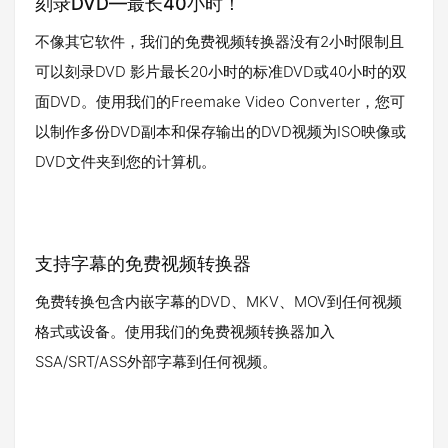
刻录DVD—最长40小时！
不像其它软件，我们的免费视频转换器没有2小时限制且
可以刻录DVD 影片最长20小时的标准DVD或40小时的双
面DVD。使用我们的Freemake Video Converter，您可
以制作多份DVD副本和保存输出的DVD视频为ISO映像或
DVD文件夹到您的计算机。
支持字幕的免费视频转换器
免费转换包含内嵌字幕的DVD、MKV、MOV到任何视频
格式或设备。使用我们的免费视频转换器加入
SSA/SRT/ASS外部字幕到任何视频。