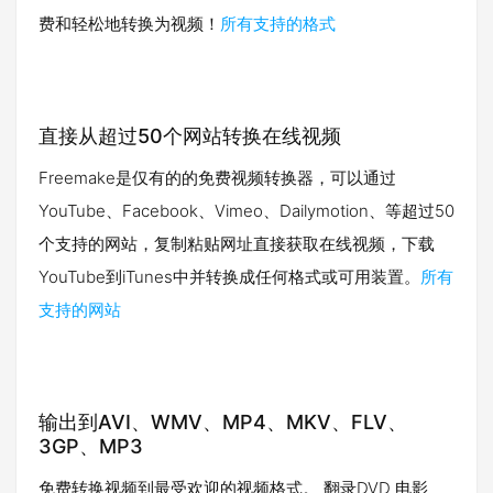
费和轻松地转换为视频！
所有支持的格式
直接从超过50个网站转换在线视频
Freemake是仅有的的免费视频转换器，可以通过
YouTube、Facebook、Vimeo、Dailymotion、等超过50
个支持的网站，复制粘贴网址直接获取在线视频，下载
YouTube到iTunes中并转换成任何格式或可用装置。
所有
支持的网站
输出到AVI、WMV、MP4、MKV、FLV、
3GP、MP3
免费转换视频到最受欢迎的视频格式。 翻录DVD 电影