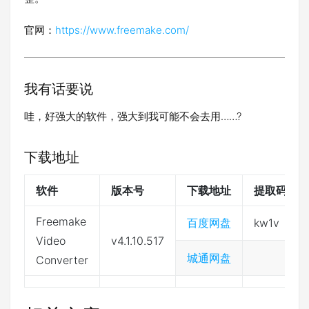
官网：
https://www.freemake.com/
我有话要说
哇，好强大的软件，强大到我可能不会去用……?
下载地址
软件
版本号
下载地址
提取码
Freemake
百度网盘
kw1v
Video
v4.1.10.517
城通网盘
Converter