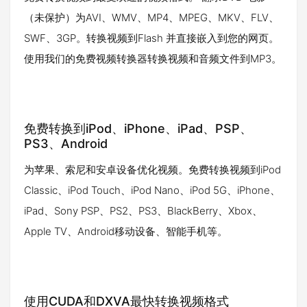
（未保护）为AVI、WMV、MP4、MPEG、MKV、FLV、
SWF、3GP。转换视频到Flash 并直接嵌入到您的网页。
使用我们的免费视频转换器转换视频和音频文件到MP3。
免费转换到iPod、iPhone、iPad、PSP、
PS3、Android
为苹果、索尼和安卓设备优化视频。免费转换视频到iPod
Classic、iPod Touch、iPod Nano、iPod 5G、iPhone、
iPad、Sony PSP、PS2、PS3、BlackBerry、Xbox、
Apple TV、Android移动设备、智能手机等。
使用CUDA和DXVA最快转换视频格式