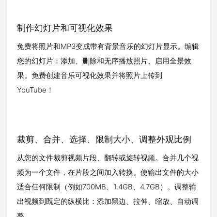
制作幻灯片和可视化效果
免费将照片和MP3变成带有背景音乐的幻灯片显示。编辑
您的幻灯片：添加、删除和无序播放照片、启用全景效
果。免费创建音乐可视化效果并将照片上传到
YouTube！
裁剪、合并、选择、限制大小、调整外观比例
从您的文件裁剪视频片段、翻转或旋转视频。合并几个视
频为一个文件，在片段之间加入转换。使输出文件的大小
适合任何限制（例如700MB、1.4GB、4.7GB）。调整输
出视频到既定的纵横比：添加黑边、拉伸、缩放、自动调
整。