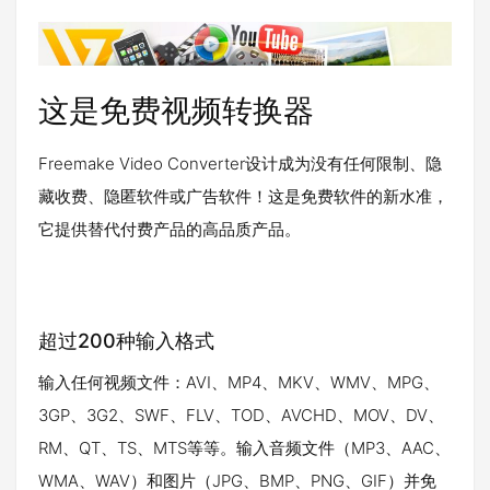
这是免费视频转换器
Freemake Video Converter设计成为没有任何限制、隐
藏收费、隐匿软件或广告软件！这是免费软件的新水准，
它提供替代付费产品的高品质产品。
超过200种输入格式
输入任何视频文件：AVI、MP4、MKV、WMV、MPG、
3GP、3G2、SWF、FLV、TOD、AVCHD、MOV、DV、
RM、QT、TS、MTS等等。输入音频文件（MP3、AAC、
WMA、WAV）和图片（JPG、BMP、PNG、GIF）并免