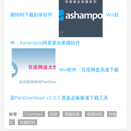
频转码下载刻录软件
Win软
件：Ashampoo阿香婆全家桶软件
Win软件：百度网盘高速下载
器PanDownload v2.0.3 度盘必备极速下载工具
标签：
Freemake
刻录
视频转换
视频转码
转格
式
音频转码