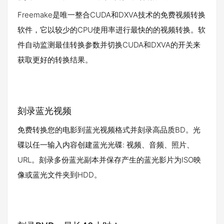
Freemake是唯一整合CUDA和DXVA技术的免费视频转换
软件，它以较少的CPU使用率进行最快的的视频转换。软
件自动监测最佳转换参数并切换CUDA和DXVA的开关来
获取更好的转换结果。
刻录蓝光视频
免费转换您的电影到蓝光视频格式并刻录高品质BD。光
碟以任一输入内容创建蓝光光碟: 视频、音频、照片、
URL。刻录多份蓝光副本并保存产生的蓝光影片为ISO映
像或蓝光文件夹到HDD。