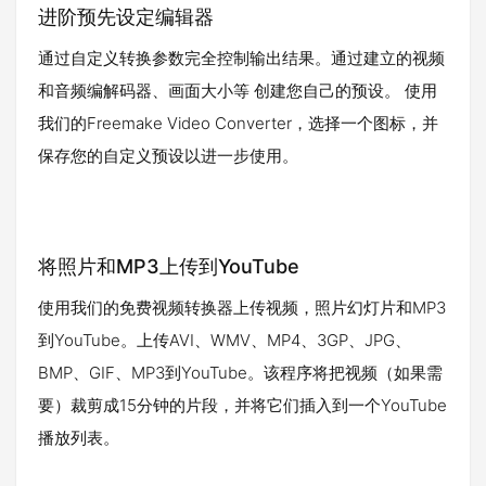
进阶预先设定编辑器
通过自定义转换参数完全控制输出结果。通过建立的视频
和音频编解码器、画面大小等 创建您自己的预设。 使用
我们的Freemake Video Converter，选择一个图标，并
保存您的自定义预设以进一步使用。
将照片和MP3上传到YouTube
使用我们的免费视频转换器上传视频，照片幻灯片和MP3
到YouTube。上传AVI、WMV、MP4、3GP、JPG、
BMP、GIF、MP3到YouTube。该程序将把视频（如果需
要）裁剪成15分钟的片段，并将它们插入到一个YouTube
播放列表。