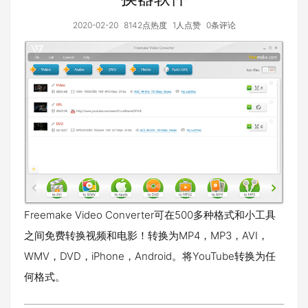
2020-02-20
8142点热度
1人点赞
0条评论
Freemake Video Converter可在500多种格式和小工具
之间免费转换视频和电影！转换为MP4，MP3，AVI，
WMV，DVD，iPhone，Android。将YouTube转换为任
何格式。