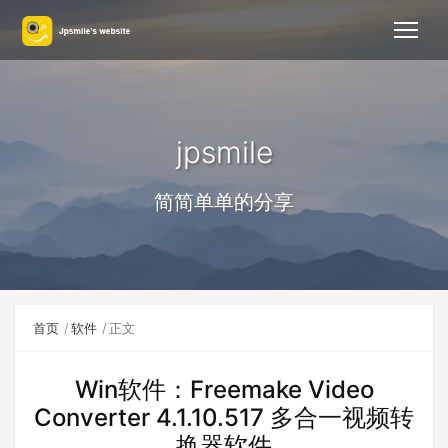
jpsmile
简简单单的分享
首页
软件
正文
Win软件：Freemake Video
Converter 4.1.10.517 多合一视频转
换器软件