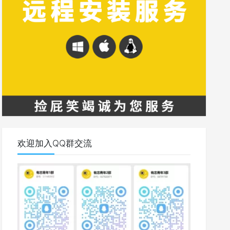
欢迎加入QQ群交流