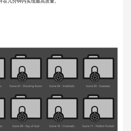
并在几分钟内实现最高质量。