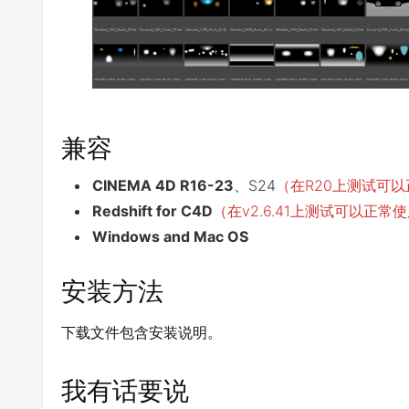
兼容
CINEMA 4D R16-23
、S24
（在R20上测试可
Redshift for C4D
（在v2.6.41上测试可以正常
Windows and Mac OS
安装方法
下载文件包含安装说明。
我有话要说