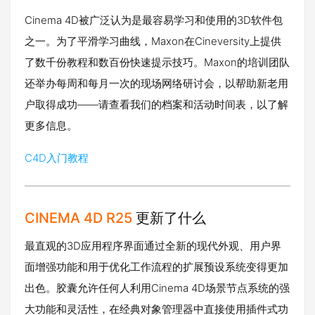
Cinema 4D被广泛认为是最容易学习和使用的3D软件包
之一。为了平滑学习曲线，Maxon在Cineversity上提供
了数千份教程和数百份快速提示技巧。Maxon的培训团队
还举办每周和每月一次的现场网络研讨会，以帮助新老用
户取得成功——请查看我们的档案和活动时间表，以了解
更多信息。
C4D入门教程
CINEMA 4D
R25
更新了什么
最直观的3D应用程序界面通过全新的现代外观、用户界
面增强功能和用于优化工作流程的扩展预设系统变得更加
出色。胶囊允许任何人利用Cinema 4D场景节点系统的强
大功能和灵活性，在经典对象管理器中直接使用插件式功