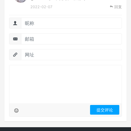
2022-02-07
回复