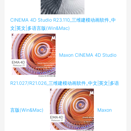
CINEMA 4D Studio R23.110_三维建模动画软件_中
文|英文|多语言版(Win&Mac)
Maxon CINEMA 4D Studio
R21.027/R21.026_三维建模动画软件_中文|英文|多语
言版(Win&Mac)
Maxon