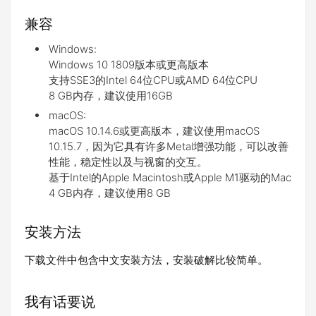
兼容
Windows:
Windows 10 1809版本或更高版本
支持SSE3的Intel 64位CPU或AMD 64位CPU
8 GB内存，建议使用16GB
macOS:
macOS 10.14.6或更高版本，建议使用macOS
10.15.7，因为它具有许多Metal增强功能，可以改善
性能，稳定性以及与视窗的交互。
基于Intel的Apple Macintosh或Apple M1驱动的Mac
4 GB内存，建议使用8 GB
安装方法
下载文件中包含中文安装方法，安装破解比较简单。
我有话要说