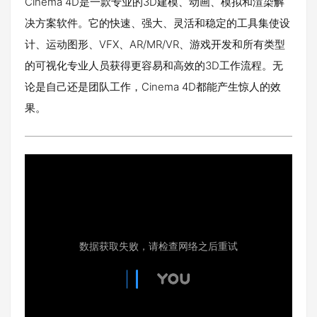
Cinema 4D是一款专业的3D建模、动画、模拟和渲染解
决方案软件。它的快速、强大、灵活和稳定的工具集使设
计、运动图形、VFX、AR/MR/VR、游戏开发和所有类型
的可视化专业人员获得更容易和高效的3D工作流程。无
论是自己还是团队工作，Cinema 4D都能产生惊人的效
果。