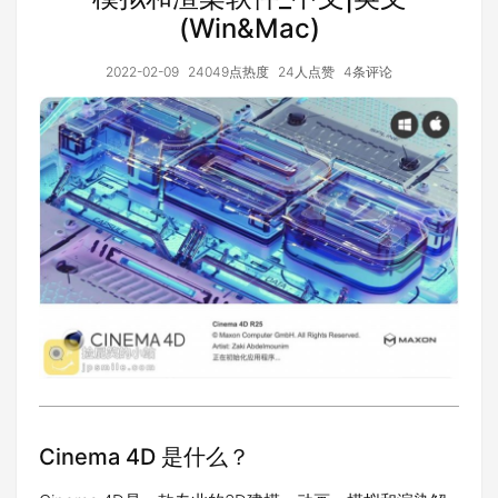
(Win&Mac)
2022-02-09
24049点热度
24人点赞
4条评论
Cinema 4D 是什么？