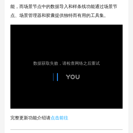
能，而场景节点中的数据导入和样条线功能通过场景节
点、场景管理器和胶囊提供独特而有用的工具集。
完整更新功能介绍请
点击前往