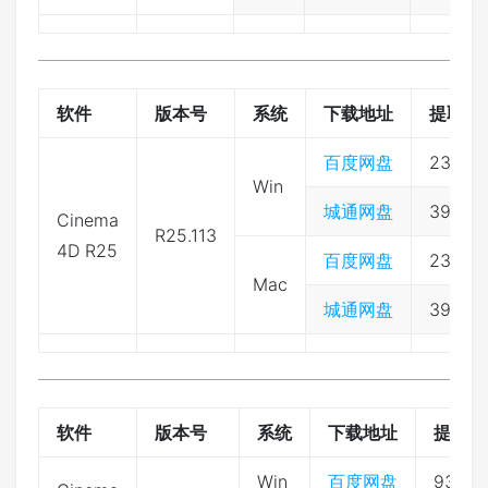
软件
版本号
系统
下载地址
提取码
百度网盘
2333
Win
城通网盘
39743
Cinema
R25.113
4D R25
百度网盘
2333
Mac
城通网盘
39743
软件
版本号
系统
下载地址
提取码
Win
百度网盘
93ji