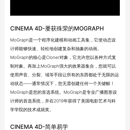
CINEMA 4D-屡获殊荣的MOGRAPH
MoGraph是一个程序化建模和动画工具集，它使动态设
计师能够快速、轻松地创建复杂和抽象的动画。
MoGraph的核心是Cloner对象，它允许您以各种方式复
制对象。再加上MoGraph强大的效果器集合，您就可以
使用声音、分裂、域等手段让所有的东西都处于无限的运
动状态——通常情况下，您无需创建任何一个关键帧！
MoGraph是您的首选系统。MoGraph是专业广播图形设
计师的首选系统，并在2019年获得了美国电影艺术与科
学学院的技术成就奖。
CINEMA 4D-简单易学