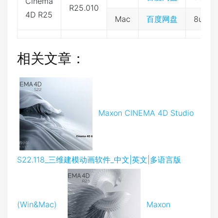
Cinema
R25.010
4D R25
Mac
百度网盘
8umq
相关文章：
Maxon CINEMA 4D Studio
S22.118_三维建模动画软件_中文|英文|多语言版
(Win&Mac)
Maxon