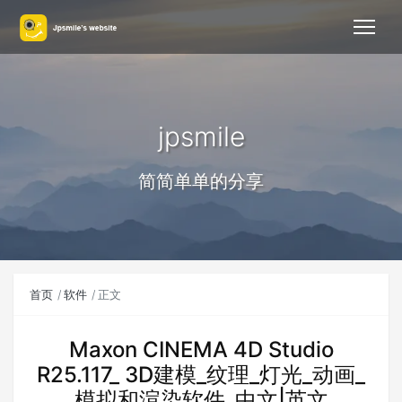
jpsmile
简简单单的分享
首页
软件
正文
Maxon CINEMA 4D Studio
R25.117_ 3D建模_纹理_灯光_动画_
模拟和渲染软件_中文|英文