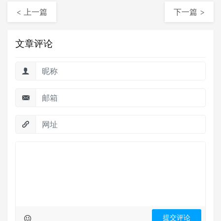
< 上一篇
下一篇 >
文章评论