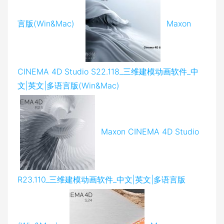
言版(Win&Mac)
Maxon
CINEMA 4D Studio S22.118_三维建模动画软件_中
文|英文|多语言版(Win&Mac)
Maxon CINEMA 4D Studio
R23.110_三维建模动画软件_中文|英文|多语言版