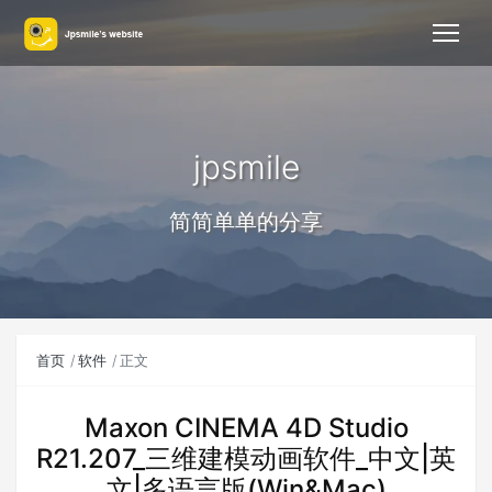
jpsmile
简简单单的分享
首页
软件
正文
Maxon CINEMA 4D Studio
R21.207_三维建模动画软件_中文|英
文|多语言版(Win&Mac)