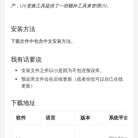
产，UV变换工具提供了一些额外工具来管理UV。
安装方法
下载文件中包含中文安装方法。
我有话要说
安装文件之所以小是因为不包含预设库。
预设库文件会在后续更新（或者你也可以自己在线
更新）
下载地址
软件
语言
版本
系统平台