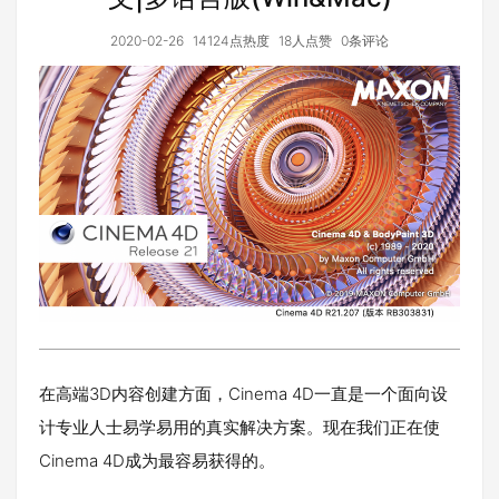
2020-02-26
14124点热度
18人点赞
0条评论
在高端3D内容创建方面，Cinema 4D一直是一个面向设
计专业人士易学易用的真实解决方案。现在我们正在使
Cinema 4D成为最容易获得的。