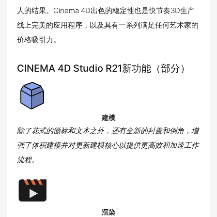
人的结果。Cinema 4D出色的稳定性也是快节奏3D生产
线上完美的应用程序，以及具有一系列满足任何艺术家的
价格吸引力。
CINEMA 4D Studio R21新功能（部分）
建模
除了花式的徽标和文本之外，还有全新的封盖和倒角，增
强了体积建模并对更新建模核心以提供更高效和加速工作
流程。
渲染