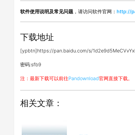
软件使用说明及常见问题
，请访问软件官网：
http://
下载地址
[ypbtn]https://pan.baidu.com/s/1d2e9d5MeCVv
密码:sfb9
注：最新下载可以前往
Pandownload
官网直接下载。
相关文章：