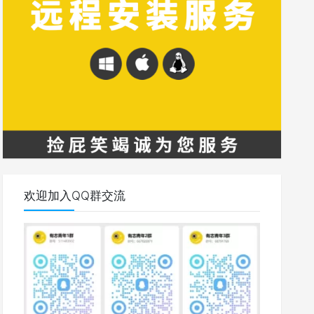
欢迎加入QQ群交流