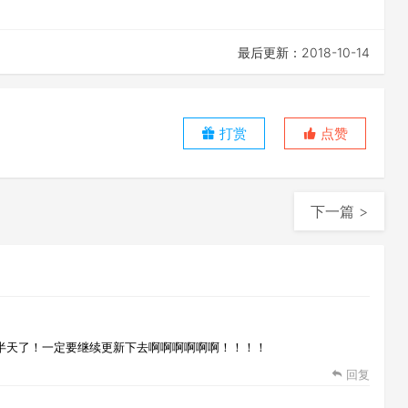
最后更新：2018-10-14
打赏
点赞
下一篇 >
半天了！一定要继续更新下去啊啊啊啊啊啊！！！！
回复