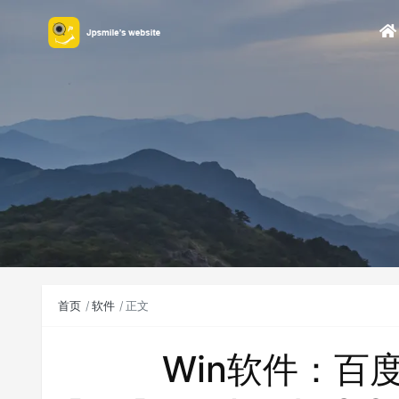
首页
软件
正文
Win软件：百