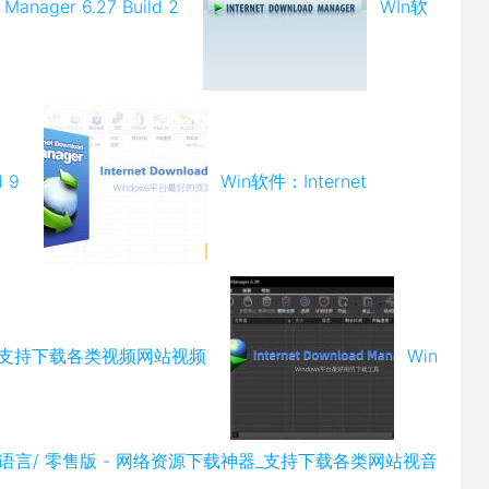
Manager 6.27 Build 2
WIn软
 9
Win软件：Internet
下载神器_支持下载各类视频网站视频
Win
uild 10 多语言/ 零售版 - 网络资源下载神器_支持下载各类网站视音