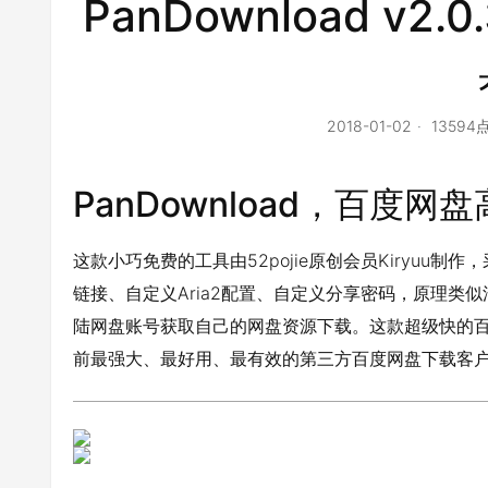
PanDownload v
2018-01-02
1359
PanDownload，百度
这款小巧免费的工具由52pojie原创会员Kiryuu制
链接、自定义Aria2配置、自定义分享密码，原理类似油
陆网盘账号获取自己的网盘资源下载。这款超级快的
前最强大、最好用、最有效的第三方百度网盘下载客