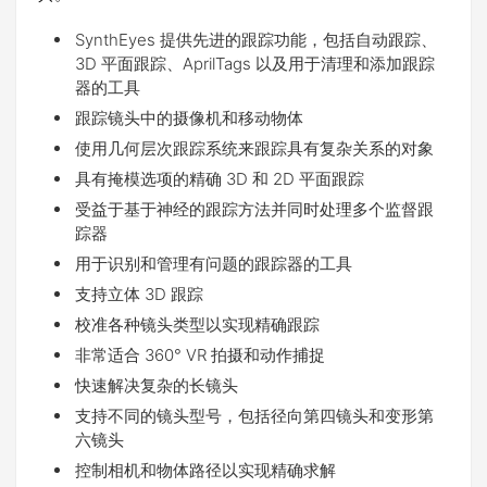
SynthEyes 提供先进的跟踪功能，包括自动跟踪、
3D 平面跟踪、AprilTags 以及用于清理和添加跟踪
器的工具
跟踪镜头中的摄像机和移动物体
使用几何层次跟踪系统来跟踪具有复杂关系的对象
具有掩模选项的精确 3D 和 2D 平面跟踪
受益于基于神经的跟踪方法并同时处理多个监督跟
踪器
用于识别和管理有问题的跟踪器的工具
支持立体 3D 跟踪
校准各种镜头类型以实现精确跟踪
非常适合 360° VR 拍摄和动作捕捉
快速解决复杂的长镜头
支持不同的镜头型号，包括径向第四镜头和变形第
六镜头
控制相机和物体路径以实现精确求解