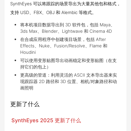
SynthEyes 可以将跟踪的场景导出为大量其他包和格式，
支持 USD、FBX、OBJ 和 Alembic 等格式。
将本机项目数据导出到 3D 软件包，包括 Maya、
3ds Max、Blender、Lightwave 和 Cinema 4D
在合成应用程序中创建项目场景，包括 After
Effects、Nuke、Fusion/Resolve、Flame 和
Houdini
可以使用变形贴图导出动画稳定和变形贴图（在支
持它们的包上）
更高级的管道：利用灵活的 ASCII 文本导出器来实
现跟踪器 2D 路径和 3D 位置、相机/对象路径和动
画照明
更新了什么
SynthEyes 2025 更新了什么