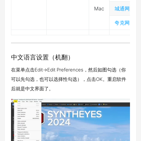
Mac
城通网盘
夸克网盘
中文语言设置（机翻）
在菜单点击Edit->Edit Preferences，然后如图勾选（你
可以先勾选，也可以选择性勾选），点击OK。重启软件
后就是中文界面了。