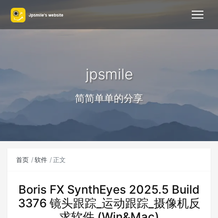
jpsmile
简简单单的分享
首页
软件
正文
Boris FX SynthEyes 2025.5 Build
3376 镜头跟踪_运动跟踪_摄像机反
求软件 (Win&Mac)