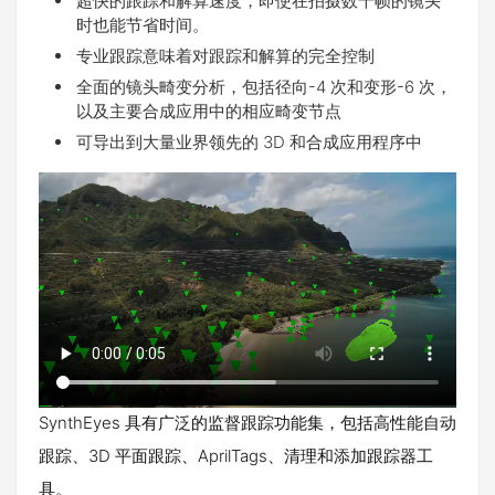
超快的跟踪和解算速度，即使在拍摄数千帧的镜头
时也能节省时间。
专业跟踪意味着对跟踪和解算的完全控制
全面的镜头畸变分析，包括径向-4 次和变形-6 次，
以及主要合成应用中的相应畸变节点
可导出到大量业界领先的 3D 和合成应用程序中
SynthEyes 具有广泛的监督跟踪功能集，包括高性能自动
跟踪、3D 平面跟踪、AprilTags、清理和添加跟踪器工
具。