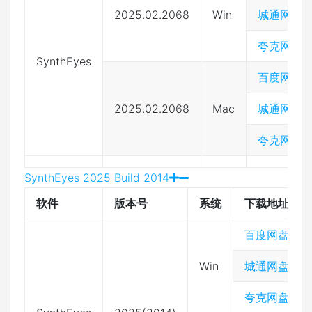
2025.02.2068
Win
城通网盘
夸克网盘
SynthEyes
百度网盘
2025.02.2068
Mac
城通网盘
夸克网盘
SynthEyes 2025 Build 2014
软件
版本号
系统
下载地址
百度网盘
Win
城通网盘
夸克网盘