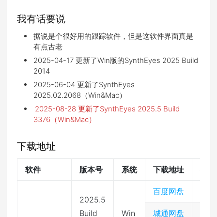
我有话要说
据说是个很好用的跟踪软件，但是这软件界面真是
有点古老
2025-04-17 更新了Win版的SynthEyes 2025 Build
2014
2025-06-04 更新了SynthEyes
2025.02.2068（Win&Mac）
2025-08-28 更新了SynthEyes 2025.5 Build
3376（Win&Mac）
下载地址
软件
版本号
系统
下载地址
提取
百度网盘
233
2025.5
Build
Win
城通网盘
397