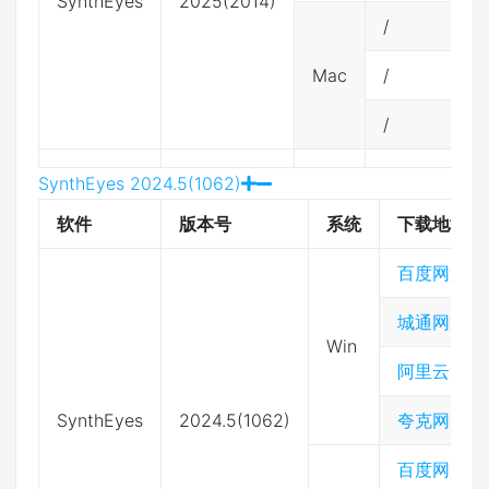
SynthEyes
2025(2014)
/
Mac
/
/
SynthEyes 2024.5(1062)
软件
版本号
系统
下载地址
百度网盘
城通网盘
Win
阿里云盘
SynthEyes
2024.5(1062)
夸克网盘
百度网盘