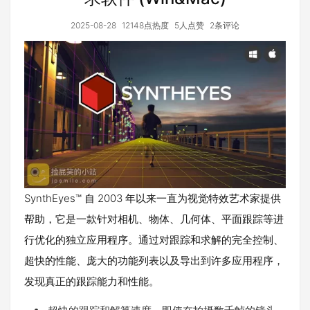
2025-08-28
12148点热度
5人点赞
2条评论
SynthEyes™ 自 2003 年以来一直为视觉特效艺术家提供
帮助，它是一款针对相机、物体、几何体、平面跟踪等进
行优化的独立应用程序。通过对跟踪和求解的完全控制、
超快的性能、庞大的功能列表以及导出到许多应用程序，
发现真正的跟踪能力和性能。