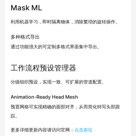
Mask ML
利用机器学习，即时隔离物体，消除繁琐的旋转操作。
多种格式导出
通过功能强大的可定制多格式界面集中导出。
工作流程预设管理器
分级组织预设，实现一致、可扩展的管道配置。
Animation-Ready Head Mesh
预置网格可实现精确的面部对齐，从而简化特写头部跟
踪。
更多详细更新内容请访问官网：
点击前往