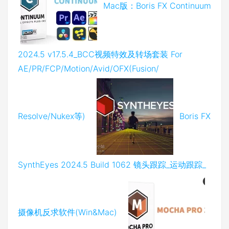
Mac版：Boris FX Continuum
2024.5 v17.5.4_BCC视频特效及转场套装 For
AE/PR/FCP/Motion/Avid/OFX(Fusion/
Resolve/Nukex等)
Boris FX
SynthEyes 2024.5 Build 1062 镜头跟踪_运动跟踪_
摄像机反求软件(Win&Mac)