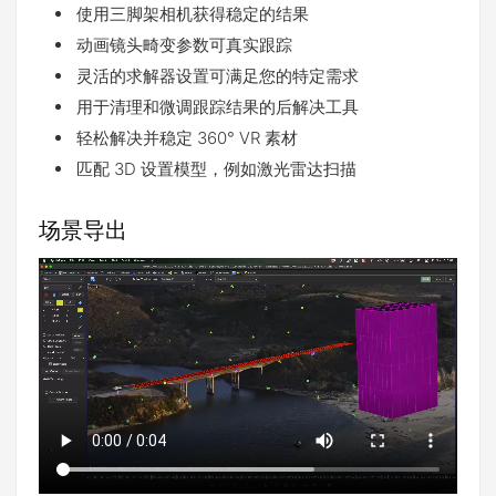
使用三脚架相机获得稳定的结果
动画镜头畸变参数可真实跟踪
灵活的求解器设置可满足您的特定需求
用于清理和微调跟踪结果的后解决工具
轻松解决并稳定 360° VR 素材
匹配 3D 设置模型，例如激光雷达扫描
场景导出