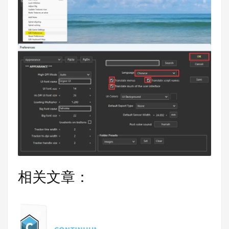
相关文章：