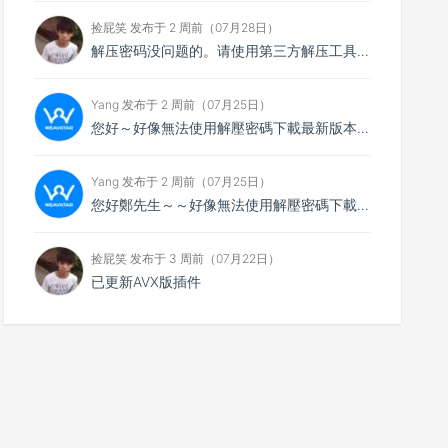
捡屁笑 发布于 2 周前（07月28日）
解压密码没问题的。请使用第三方解压工具解压，比如7zip
Yang 发布于 2 周前（07月25日）
您好～好像無法使用解壓密碼下載最新版本，想請您看看
Yang 发布于 2 周前（07月25日）
您好鄭先生～～好像無法使用解壓密碼下載最新的4.0.4版本，不知能否請你協助排除障礙～
捡屁笑 发布于 3 周前（07月22日）
已更新AVX版插件