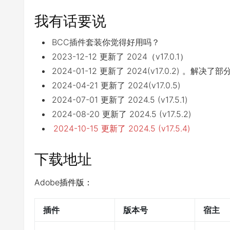
我有话要说
BCC插件套装你觉得好用吗？
2023-12-12 更新了 2024（v17.0.1）
2024-01-12 更新了 2024(v17.0.2) 。
2024-04-21 更新了 2024(v17.0.5)
2024-07-01 更新了 2024.5 (v17.5.1)
2024-08-20 更新了 2024.5 (v17.5.2)
2024-10-15 更新了 2024.5 (v17.5.4)
下载地址
Adobe插件版：
插件
版本号
宿主