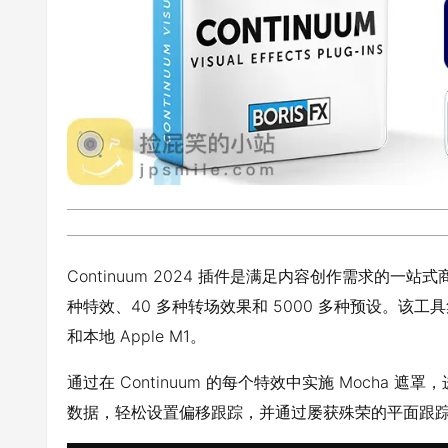
Continuum 2024 插件是满足内容创作需求的一
种特效、40 多种转场效果和 5000 多种预设。该工具
和本地 Apple M1。
通过在 Continuum 的每个特效中实施 Mocha 
数据，轻松设置偏移跟踪，并通过屡获殊荣的平面跟