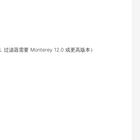
ML 过滤器需要 Monterey 12.0 或更高版本）