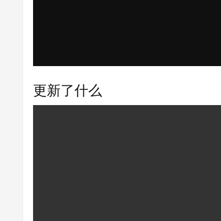
更新了什么