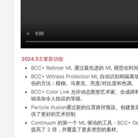
2024.5主要新功能
BCC+ Retimer ML 通过最先进的 ML 模
BCC+ Witness Protection ML 
份的方法：模糊、马赛克、亮度/对比度和色调。
BCC+ Color Link 允许动态图形艺术家
辑添加令人惊叹的等级。
Particle Illusion通过新的位置路径预
供了更好的艺术控制
Continuum 的第一个 ML 驱动的工具 - BCC
提高了 2 倍，并覆盖了更多类型的素材。