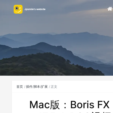
首页
插件/脚本/扩展
正文
Mac版：Boris FX 