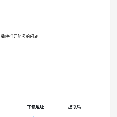
解决了部分插件打开崩溃的问题
下载地址
提取码