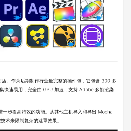
站式商店。作为后期制作行业最完整的插件包，它包含 300 多
集快速易用，完全由 GPU 加速，支持 Adobe 多帧渲染
遮罩，进一步提高特效的功能。从其他主机导入和导出 Mocha
踪技术来限制复杂的遮罩效果。