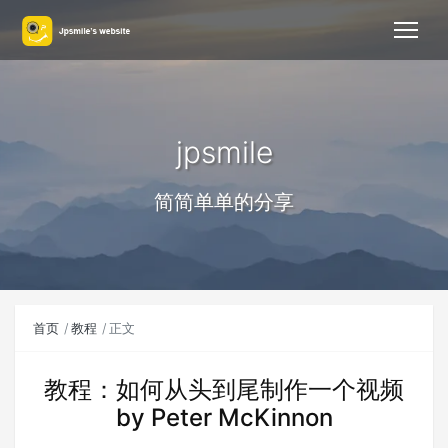
jpsmile
简简单单的分享
首页
教程
正文
教程：如何从头到尾制作一个视频
by Peter McKinnon