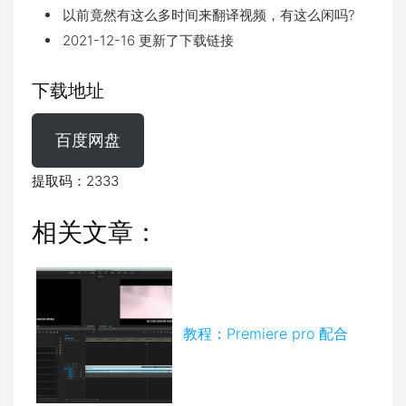
以前竟然有这么多时间来翻译视频，有这么闲吗?
2021-12-16 更新了下载链接
下载地址
百度网盘
提取码：2333
相关文章：
教程：Premiere pro 配合