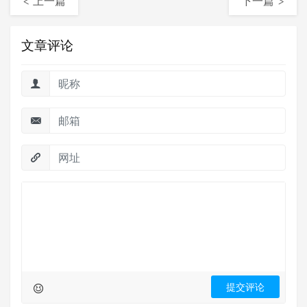
< 上一篇
下一篇 >
文章评论