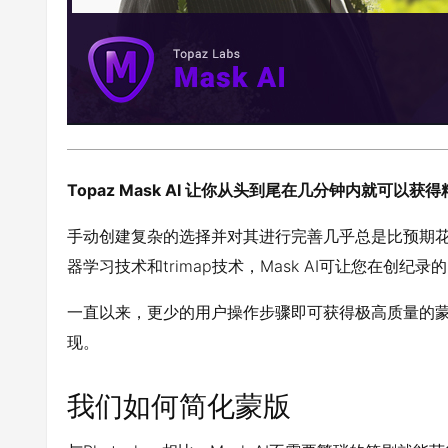
Topaz Mask AI 让你从头到尾在几分钟内就可以
手动创建复杂的选择并对其进行完善几乎总是比预期花费更
器学习技术和trimap技术，Mask AI可让您在创纪
一直以来，更少的用户操作步骤即可获得极高质量的蒙版
现。
我们如何简化蒙版