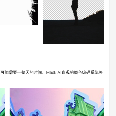
且可能需要一整天的时间。Mask AI直观的颜色编码系统将