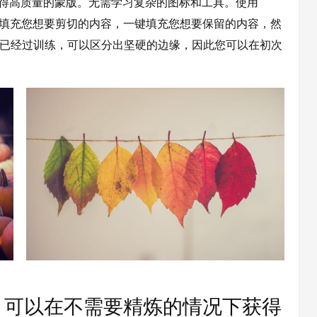
刷就能获得高质量的蒙版。无需学习复杂的图标和工具。使用
一键填充您想要剪切的内容，一键填充您想要保留的内容，然
络已经过训练，可以区分出坚硬的边缘，因此您可以在初次
术，可以在不需要精炼的情况下获得