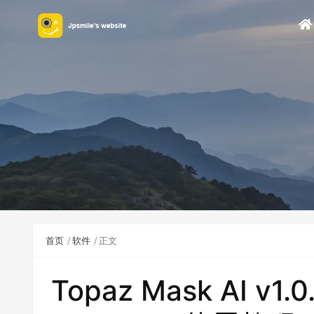
首页
软件
正文
Topaz Mask AI v