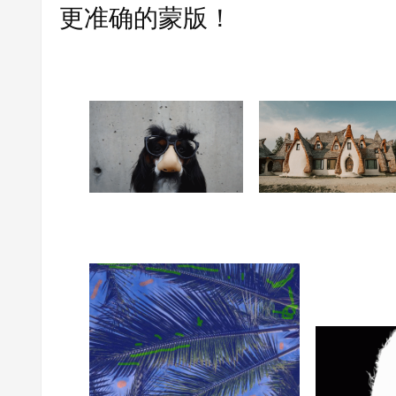
更准确的蒙版！