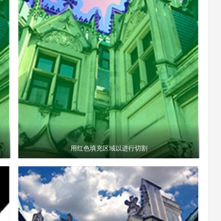
用红色填充区域以进行切割