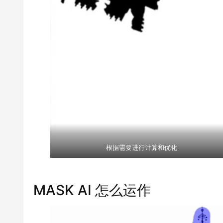
根据需要进行计算和优化
MASK AI 怎么运作