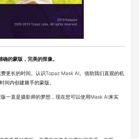
获得精确的蒙版，完美的抠像。
长的时间。认识Topaz Mask AI。借助我们直观的机
录的时间内创建棘手的蒙版。
一直是摄影师的梦想，现在您可以使用Mask AI来实