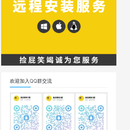
欢迎加入QQ群交流