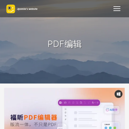
PDF编辑