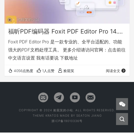
福昕PDF编码器 Foxit PDF Editor Pro 14.0.0.33046
Foxit PDF Editor Pro 是一款专业的、全平台适配的、功能
强大的PDF文档处理工具。 更多介绍请访问官网：点击前往
中文语言设置 我有话要说 下载地址
4056点热度
1人点赞
捡屁笑
阅读全文
COPYRIGHT © 2024 捡屁笑的小站. ALL RIGHTS RESERVED.
THEME
KRATOS
MADE BY
SEATON JIANG
浙ICP备19010336号