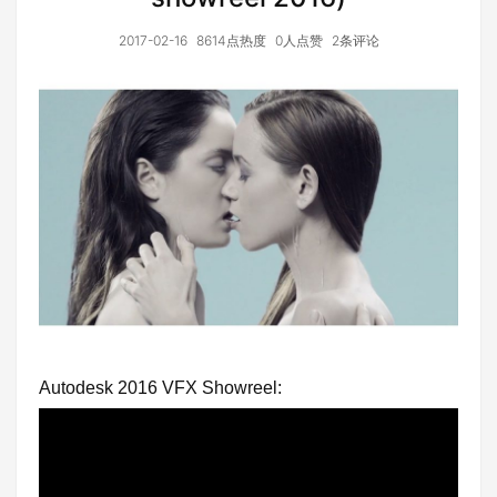
2017-02-16
8614点热度
0人点赞
2条评论
Autodesk 2016 VFX Showreel: