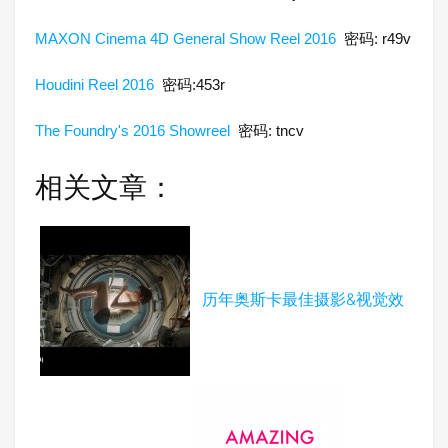
MAXON Cinema 4D General Show Reel 2016
密码: r49v
Houdini Reel 2016
密码:453r
The Foundry's 2016 Showreel
密码: tncv
相关文章：
历年奥斯卡最佳摄影&视觉效