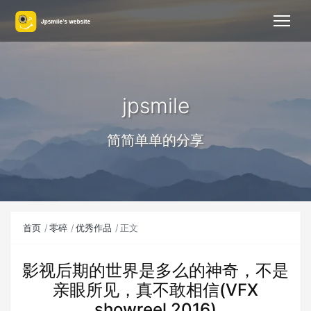
jpsmile
简简单单的分享
首页
零碎
优秀作品
正文
影视后期的世界是多么的神奇，不是
亲眼所见，真不敢相信(VFX
showreel 2016)