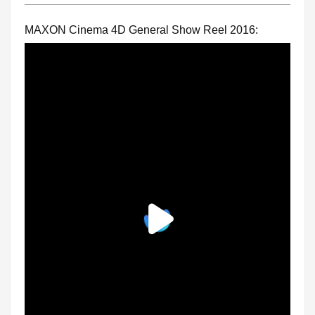
MAXON Cinema 4D General Show Reel 2016: