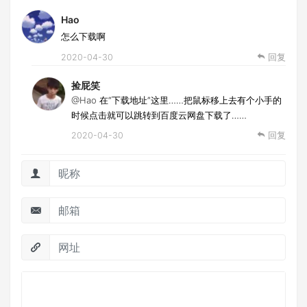
Hao
怎么下载啊
2020-04-30
回复
捡屁笑
@Hao
在“下载地址”这里……把鼠标移上去有个小手的
时候点击就可以跳转到百度云网盘下载了……
2020-04-30
回复