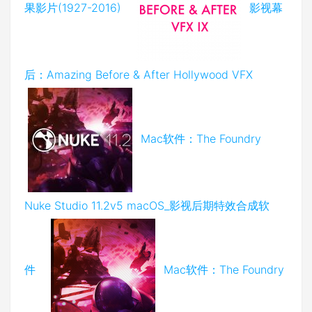
果影片(1927-2016)
影视幕
后：Amazing Before & After Hollywood VFX
Mac软件：The Foundry
Nuke Studio 11.2v5 macOS_影视后期特效合成软
件
Mac软件：The Foundry