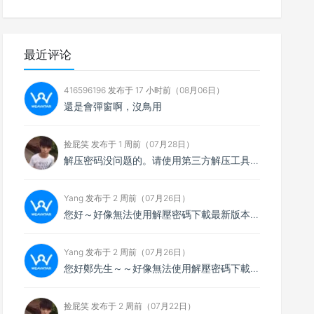
最近评论
416596196 发布于 17 小时前（08月06日）
還是會彈窗啊，沒鳥用
捡屁笑 发布于 1 周前（07月28日）
解压密码没问题的。请使用第三方解压工具解压，比如7zip
Yang 发布于 2 周前（07月26日）
您好～好像無法使用解壓密碼下載最新版本，想請您看看
Yang 发布于 2 周前（07月26日）
您好鄭先生～～好像無法使用解壓密碼下載最新的4.0.4版本，不知能否請你協助排除障礙～
捡屁笑 发布于 2 周前（07月22日）