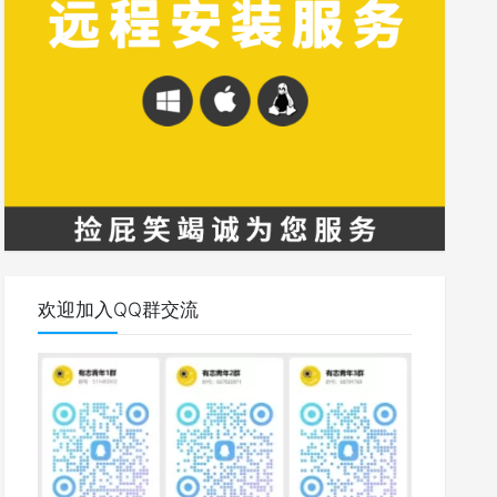
欢迎加入QQ群交流