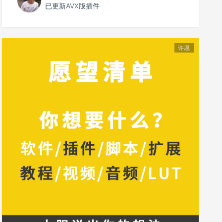
已更新AVX版插件
许愿