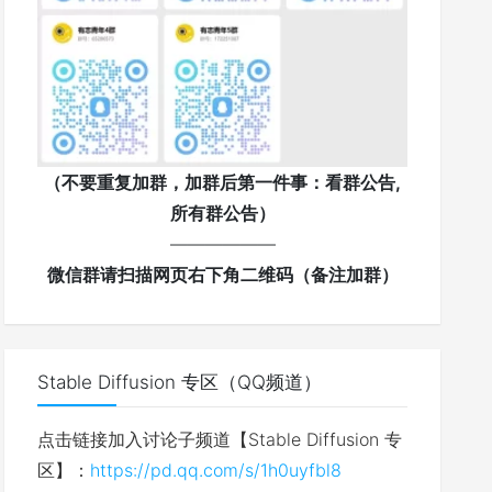
（不要重复加群，加群后第一件事：看群公告,
所有群公告）
——————
微信群请扫描网页右下角二维码（备注加群）
Stable Diffusion 专区（QQ频道）
点击链接加入讨论子频道【Stable Diffusion 专
区】：
https://pd.qq.com/s/1h0uyfbl8