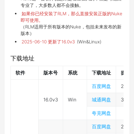
专业了，大多数人都不会接触。
如果你已经安装了RLM，那么直接安装正版的Nuke
即可使用。
（RLM适用于所有版本的Nuke，包括未来发布的新
版本）
2025-06-10 更新了16.0v3
(Win&Linux)
下载地址
软件
版本号
系统
下载地址
提取
百度网盘
2333
16.0v3
Win
城通网盘
3974
夸克网盘
百度网盘
2333