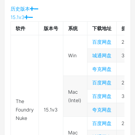
历史版本
15.1v3
软件
版本号
系统
下载地址
提取
百度网盘
2333
Win
城通网盘
3974
夸克网盘
百度网盘
2333
Mac
百度网盘
3974
(Intel)
The
Foundry
15.1v3
夸克网盘
Nuke
百度网盘
2333
Mac