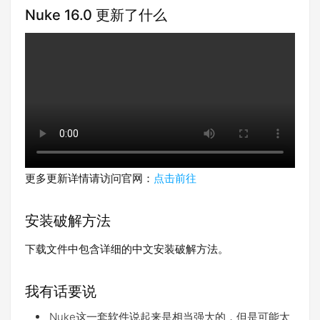
Nuke 16.0 更新了什么
更多更新详情请访问官网：
点击前往
安装破解方法
下载文件中包含详细的中文安装破解方法。
我有话要说
Nuke这一套软件说起来是相当强大的，但是可能太