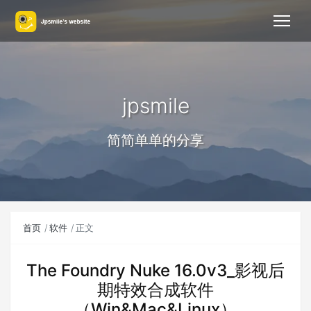
jpsmile
简简单单的分享
首页
软件
正文
The Foundry Nuke 16.0v3_影视后
期特效合成软件
（Win&Mac&Linux）