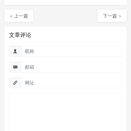
< 上一篇
下一篇 >
文章评论