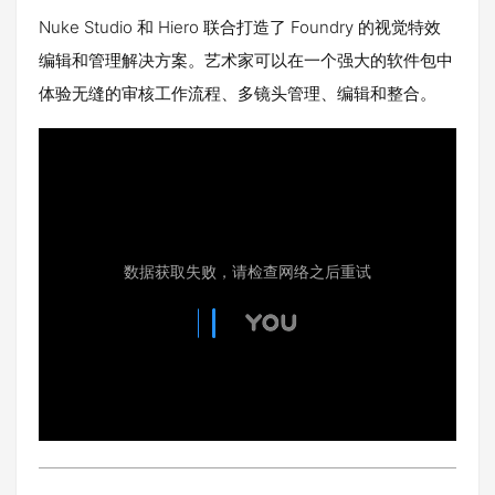
Nuke Studio 和 Hiero 联合​​打造了 Foundry 的视觉特效
编辑和管理解决方案。艺术家可以在一个强大的软件包中
体验无缝的审核工作流程、多镜头管理、编辑和整合。