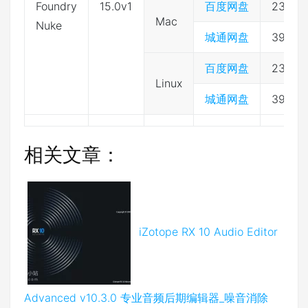
Foundry
15.0v1
百度网盘
2333
Mac
Nuke
城通网盘
39743
百度网盘
2333
Linux
城通网盘
39743
相关文章：
iZotope RX 10 Audio Editor
Advanced v10.3.0 专业音频后期编辑器_噪音消除