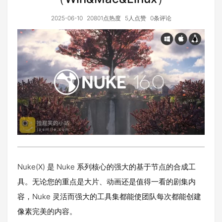
2025-06-10
20801点热度
5人点赞
0条评论
Nuke(X) 是 Nuke 系列核心的强大的基于节点的合成工
具。无论您的重点是大片、动画还是值得一看的剧集内
容，Nuke 灵活而强大的工具集都能使团队每次都能创建
像素完美的内容。