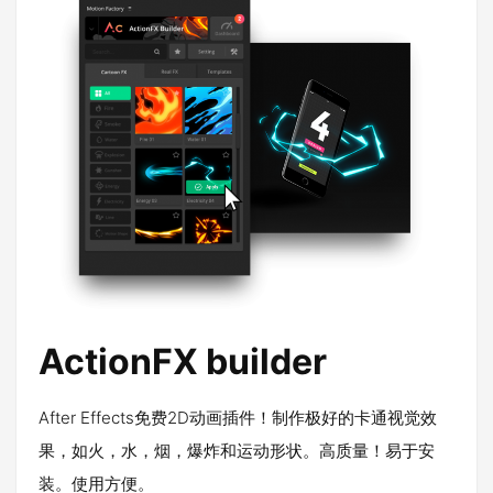
ActionFX builder
After Effects免费2D动画插件！制作极好的卡通视觉效
果，如火，水，烟，爆炸和运动形状。高质量！易于安
装。使用方便。