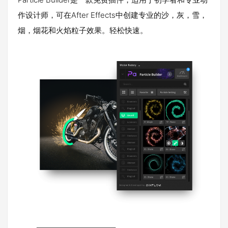
作设计师，可在After Effects中创建专业的沙，灰，雪，
烟，烟花和火焰粒子效果。轻松快速。