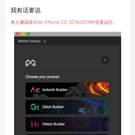
我有话要说
本人测试在After Effects CC 2018/2019中完美运行。