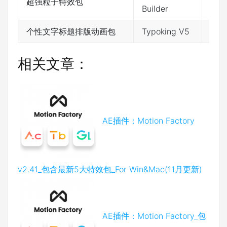
超强粒子特效包
网盘
Builder
个性文字标题排版动画包
Typoking V5
网盘
相关文章：
AE插件：Motion Factory
v2.41_包含最新5大特效包_For Win&Mac(11月更新)
AE插件：Motion Factory_包