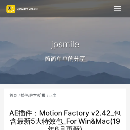
jpsmile
简简单单的分享
首页
插件/脚本/扩展
正文
AE插件：Motion Factory v2.42_包
含最新5大特效包_For Win&Mac(19
年6月更新)