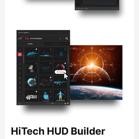
HiTech HUD Builder