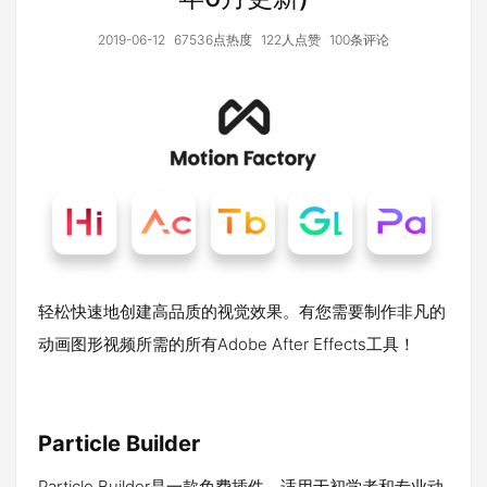
2019-06-12
67536点热度
122人点赞
100条评论
轻松快速地创建高品质的视觉效果。有您需要制作非凡的
动画图形视频所需的所有Adobe After Effects工具！
Particle Builder
Particle Builder是一款免费插件，适用于初学者和专业动