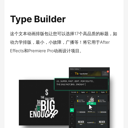
Type Builder
这个文本动画排版包让您可以选择17个高品质的标题，如
动力学排版，最小，小故障，广播等！将它用于After
Effects和Premiere Pro动画设计项目。