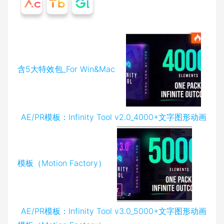
含5大特效包_For Win&Mac
AE/PR模板：Infinity Tool v2.0_4000+文字图形动画
模板（Motion Factory）
AE/PR模板：Infinity Tool v3.0_5000+文字图形动画