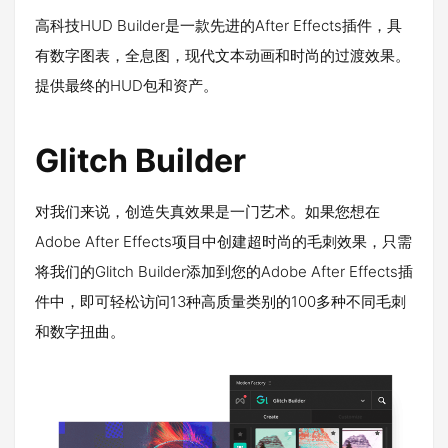
高科技HUD Builder是一款先进的After Effects插件，具
有数字图表，全息图，现代文本动画和时尚的过渡效果。
提供最终的HUD包和资产。
Glitch Builder
对我们来说，创造失真效果是一门艺术。如果您想在
Adobe After Effects项目中创建超时尚的毛刺效果，只需
将我们的Glitch Builder添加到您的Adobe After Effects插
件中，即可轻松访问13种高质量类别的100多种不同毛刺
和数字扭曲。