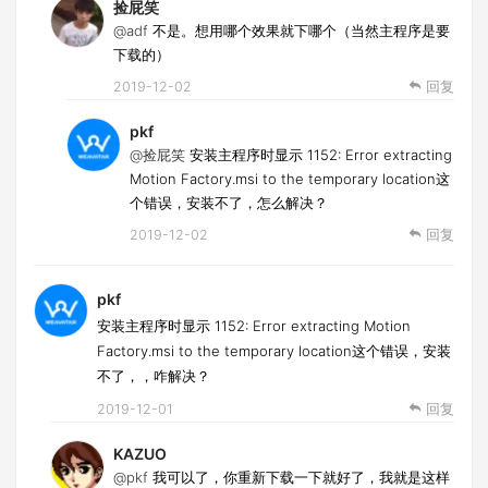
捡屁笑
@adf
不是。想用哪个效果就下哪个（当然主程序是要
下载的）
2019-12-02
回复
pkf
@捡屁笑
安装主程序时显示 1152: Error extracting
Motion Factory.msi to the temporary location这
个错误，安装不了，怎么解决？
2019-12-02
回复
pkf
安装主程序时显示 1152: Error extracting Motion
Factory.msi to the temporary location这个错误，安装
不了，，咋解决？
2019-12-01
回复
KAZUO
@pkf
我可以了，你重新下载一下就好了，我就是这样