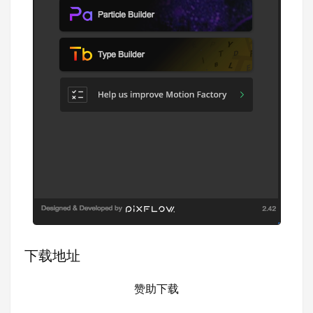
下载地址
赞助下载