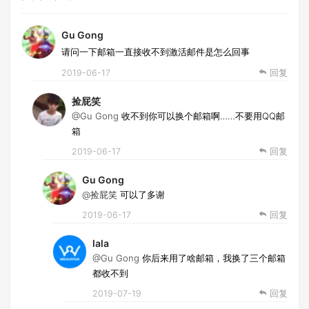
Gu Gong
请问一下邮箱一直接收不到激活邮件是怎么回事
2019-06-17
回复
捡屁笑
@Gu Gong
收不到你可以换个邮箱啊……不要用QQ邮
箱
2019-06-17
回复
Gu Gong
@捡屁笑
可以了多谢
2019-06-17
回复
lala
@Gu Gong
你后来用了啥邮箱，我换了三个邮箱
都收不到
2019-07-19
回复