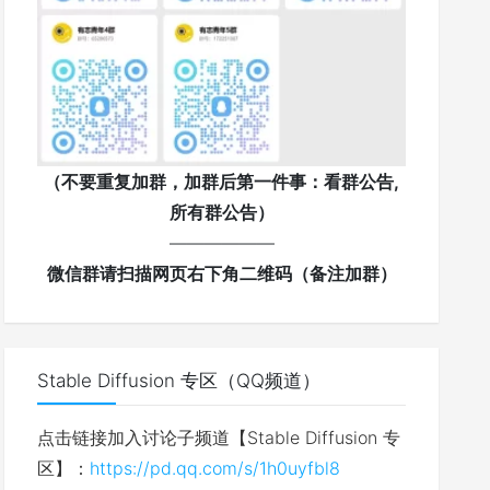
（不要重复加群，加群后第一件事：看群公告,
所有群公告）
——————
微信群请扫描网页右下角二维码（备注加群）
Stable Diffusion 专区（QQ频道）
点击链接加入讨论子频道【Stable Diffusion 专
区】：
https://pd.qq.com/s/1h0uyfbl8