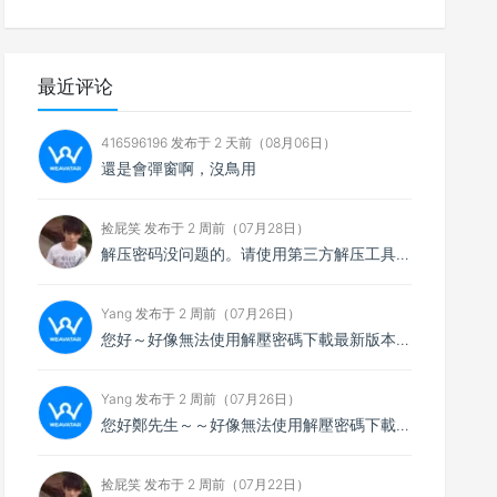
最近评论
416596196 发布于 2 天前（08月06日）
還是會彈窗啊，沒鳥用
捡屁笑 发布于 2 周前（07月28日）
解压密码没问题的。请使用第三方解压工具解压，比如7zip
Yang 发布于 2 周前（07月26日）
您好～好像無法使用解壓密碼下載最新版本，想請您看看
Yang 发布于 2 周前（07月26日）
您好鄭先生～～好像無法使用解壓密碼下載最新的4.0.4版本，不知能否請你協助排除障礙～
捡屁笑 发布于 2 周前（07月22日）