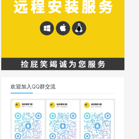
欢迎加入QQ群交流