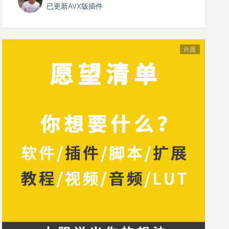
已更新AVX版插件
许愿