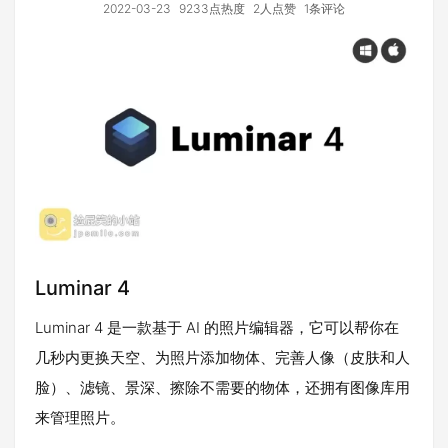
2022-03-23
9233点热度
2人点赞
1条评论
Luminar 4
Luminar 4 是一款基于 AI 的照片编辑器，它可以帮你在
几秒内更换天空、为照片添加物体、完善人像（皮肤和人
脸）、滤镜、景深、擦除不需要的物体，还拥有图像库用
来管理照片。