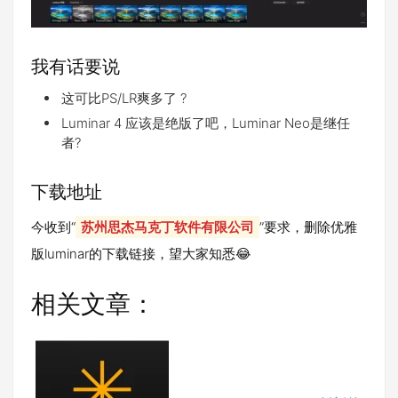
我有话要说
这可比PS/LR爽多了 ?
Luminar 4 应该是绝版了吧，Luminar Neo是继任
者?
下载地址
今收到“
苏州思杰马克丁软件有限公司
”要求，删除优雅
版luminar的下载链接，望大家知悉😂
相关文章：