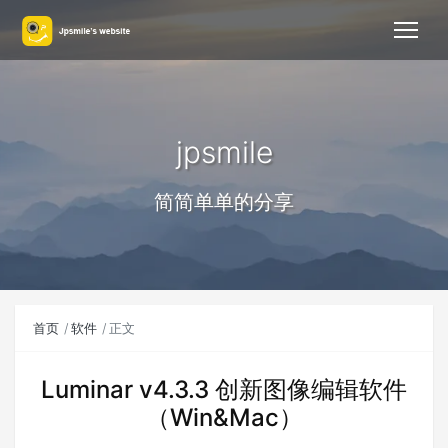
jpsmile
简简单单的分享
首页
软件
正文
Luminar v4.3.3 创新图像编辑软件
（Win&Mac）