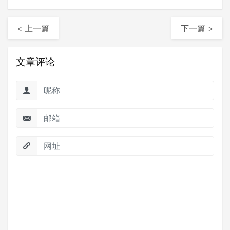
< 上一篇
下一篇 >
文章评论