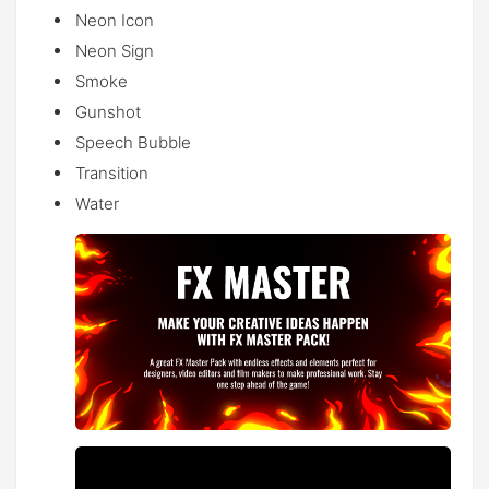
Neon Icon
Neon Sign
Smoke
Gunshot
Speech Bubble
Transition
Water