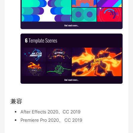
兼容
After Effects 2020、CC 2019
Premiere Pro 2020、 CC 2019