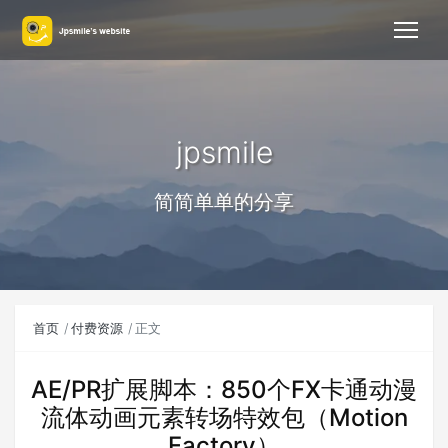
jpsmile
简简单单的分享
首页
付费资源
正文
AE/PR扩展脚本：850个FX卡通动漫
流体动画元素转场特效包（Motion
Factory）