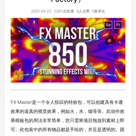
2020-04-02
22811点热度
8人点赞
0条评论
FX Master是一个令人惊叹的特效包，可以创建具有卡通
效果的逼真的视觉效果，例如火，水，烟等等。此动作效
果模板包的用法非常简单，您只需将项目拖放到素材上即
可。此包装中的所有物品都是手绘的，并且是透明的。因