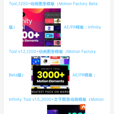
Tool_1200+动画图形模板（Motion Factory Beta
版）
AE/PR模板：Infinity
Tool v1.2_1200+动画图形模板（Motion Factory
Beta版）
AE/PR模板：
Infinity Tool v1.5_3000+文字图形动画模板（Motion