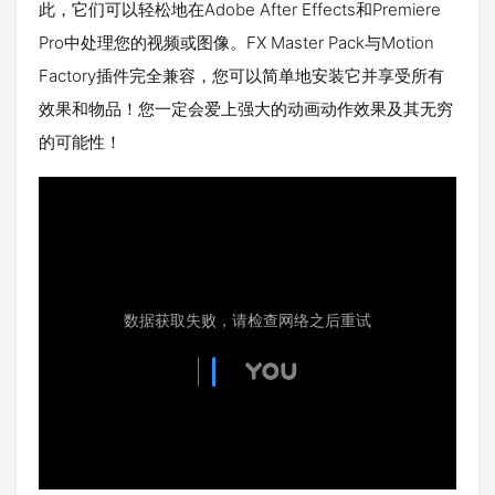
此，它们可以轻松地在Adobe After Effects和Premiere
Pro中处理您的视频或图像。FX Master Pack与Motion
Factory插件完全兼容，您可以简单地安装它并享受所有
效果和物品！您一定会爱上强大的动画动作效果及其无穷
的可能性！