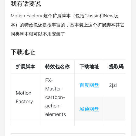
我有话要说
Motion Factory 这个扩展脚本（包括Classic和New版
本）的特效包还是很丰富的，基本装上这个扩展脚本其它
同类脚本就可以不用安装了
下载地址
扩展脚本
特效包名称
下载地址
提取码
FX-
百度网盘
2jzi
Master-
Motion
cartoon-
Factory
action-
城通网盘
elements