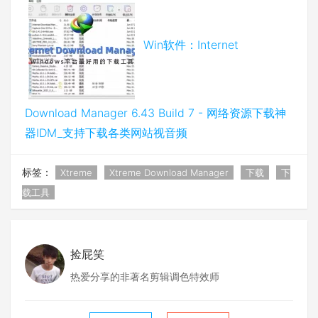
Win软件：Internet
Download Manager 6.43 Build 7 - 网络资源下载神
器IDM_支持下载各类网站视音频
标签：
Xtreme
Xtreme Download Manager
下载
下
载工具
捡屁笑
热爱分享的非著名剪辑调色特效师