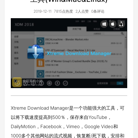
2019-12-11
7815点热度
2人点赞
0条评论
Xtreme Download Manager是一个功能强大的工具，可
以将下载速度提高到500％，保存来自YouTube，
DailyMotion，Facebook，Vimeo，Google Video和
1000多个其他网站的流式视频，恢复断/死下载，安排和