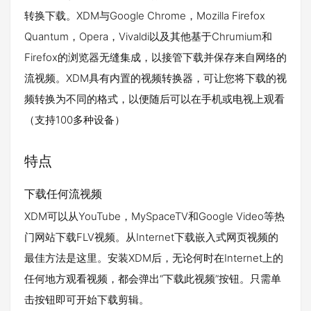
转换下载。XDM与Google Chrome，Mozilla Firefox
Quantum，Opera，Vivaldi以及其他基于Chrumium和
Firefox的浏览器无缝集成，以接管下载并保存来自网络的
流视频。XDM具有内置的视频转换器，可让您将下载的视
频转换为不同的格式，以便随后可以在手机或电视上观看
（支持100多种设备）
特点
下载任何流视频
XDM可以从YouTube，MySpaceTV和Google Video等热
门网站下载FLV视频。从Internet下载嵌入式网页视频的
最佳方法是这里。安装XDM后，无论何时在Internet上的
任何地方观看视频，都会弹出“下载此视频”按钮。只需单
击按钮即可开始下载剪辑。