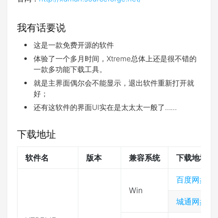
我有话要说
这是一款免费开源的软件
体验了一个多月时间，Xtreme总体上还是很不错的
一款多功能下载工具。
就是主界面偶尔会不能显示，退出软件重新打开就
好；
还有这软件的界面UI实在是太太太一般了……
下载地址
软件名
版本
兼容系统
下载地址
百度网盘
Win
城通网盘