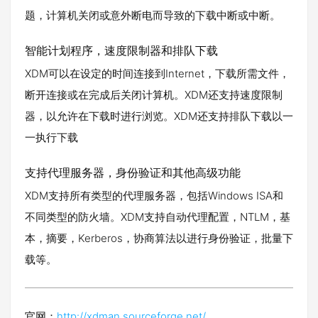
题，计算机关闭或意外断电而导致的下载中断或中断。
智能计划程序，速度限制器和排队下载
XDM可以在设定的时间连接到Internet，下载所需文件，
断开连接或在完成后关闭计算机。XDM还支持速度限制
器，以允许在下载时进行浏览。XDM还支持排队下载以一
一执行下载
支持代理服务器，身份验证和其他高级功能
XDM支持所有类型的代理服务器，包括Windows ISA和
不同类型的防火墙。XDM支持自动代理配置，NTLM，基
本，摘要，Kerberos，协商算法以进行身份​​验证，批量下
载等。
官网：
http://xdman.sourceforge.net/