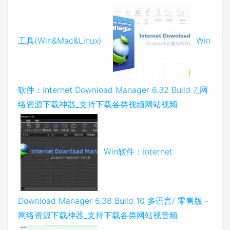
工具(Win&Mac&Linux)
Win
软件：Internet Download Manager 6.32 Build 7_网
络资源下载神器_支持下载各类视频网站视频
Win软件：Internet
Download Manager 6.38 Build 10 多语言/ 零售版 -
网络资源下载神器_支持下载各类网站视音频