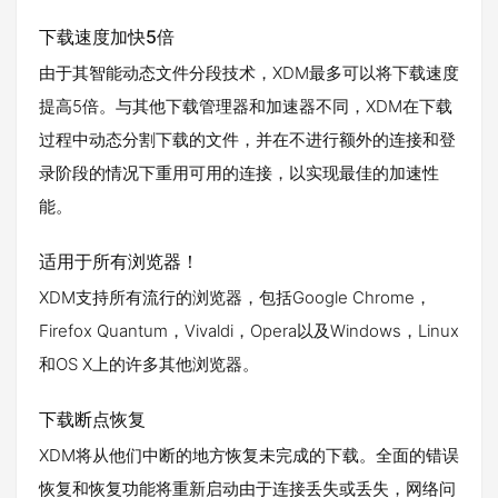
下载速度加快5倍
由于其智能动态文件分段技术，XDM最多可以将下载速度
提高5倍。与其他下载管理器和加速器不同，XDM在下载
过程中动态分割下载的文件，并在不进行额外的连接和登
录阶段的情况下重用可用的连接，以实现最佳的加速性
能。
适用于所有浏览器！
XDM支持所有流行的浏览器，包括Google Chrome，
Firefox Quantum，Vivaldi，Opera以及Windows，Linux
和OS X上的许多其他浏览器。
下载断点恢复
XDM将从他们中断的地方恢复未完成的下载。全面的错误
恢复和恢复功能将重新启动由于连接丢失或丢失，网络问