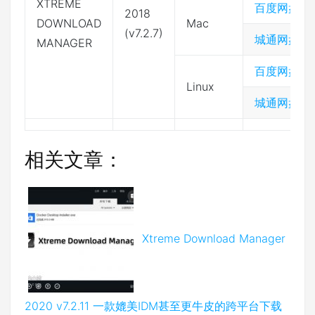
XTREME
百度网盘
2018
DOWNLOAD
Mac
(v7.2.7)
城通网盘
MANAGER
百度网盘
Linux
城通网盘
相关文章：
Xtreme Download Manager
2020 v7.2.11 一款媲美IDM甚至更牛皮的跨平台下载