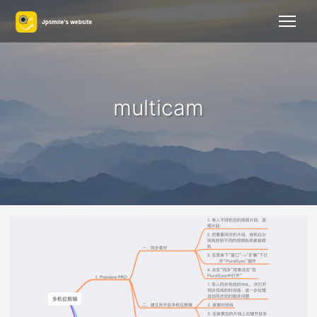
multicam