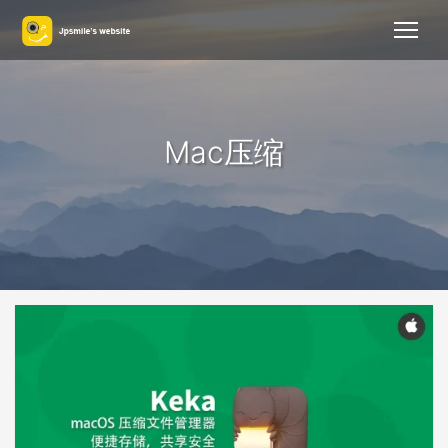
Mac压缩