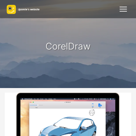
CorelDraw