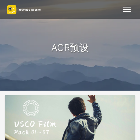
ACR预设