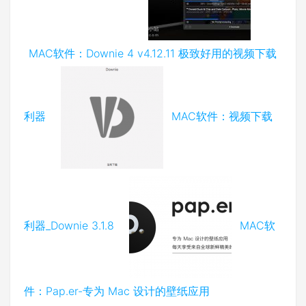
MAC软件：Downie 4 v4.12.11 极致好用的视频下载
利器
MAC软件：视频下载
利器_Downie 3.1.8
MAC软
件：Pap.er-专为 Mac 设计的壁纸应用