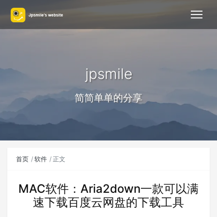
jpsmile
简简单单的分享
首页
软件
正文
MAC软件：Aria2down一款可以满
速下载百度云网盘的下载工具