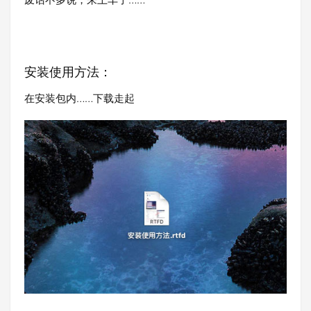
安装使用方法：
在安装包内……下载走起