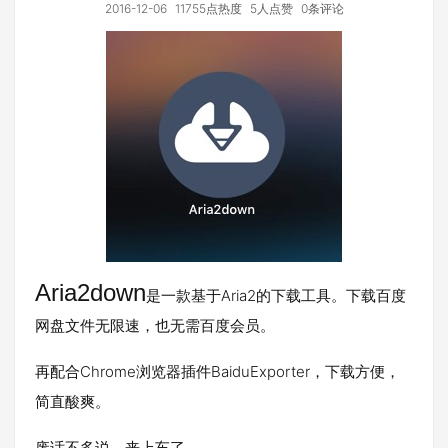
2016-12-06
11755点热度
5人点赞
0条评论
Aria2down
是一款基于Aria2的下载工具。下载百度
网盘文件无限速，也无需百度会员。
再配合Chrome浏览器插件BaiduExporter，下载方便，
简直酸爽。
废话不多说，来上车了……