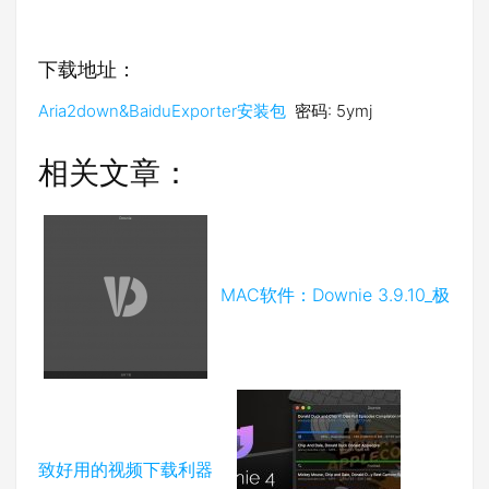
下载地址：
Aria2down&BaiduExporter安装包
密码: 5ymj
相关文章：
MAC软件：Downie 3.9.10_极
致好用的视频下载利器