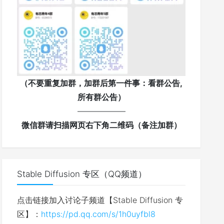
（不要重复加群，加群后第一件事：看群公告,
所有群公告）
——————
微信群请扫描网页右下角二维码（备注加群）
Stable Diffusion 专区（QQ频道）
点击链接加入讨论子频道【Stable Diffusion 专
区】：
https://pd.qq.com/s/1h0uyfbl8