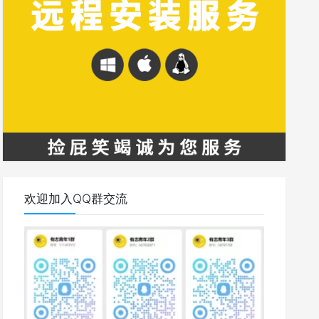
欢迎加入QQ群交流