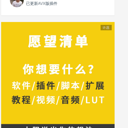
已更新AVX版插件
许愿