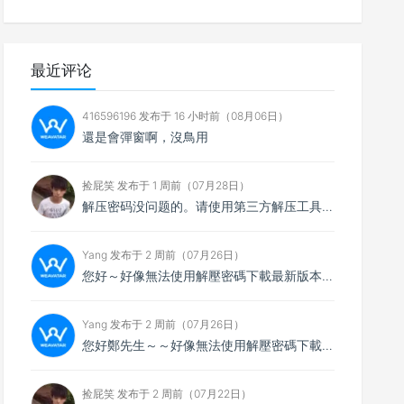
最近评论
416596196 发布于 16 小时前（08月06日）
還是會彈窗啊，沒鳥用
捡屁笑 发布于 1 周前（07月28日）
解压密码没问题的。请使用第三方解压工具解压，比如7zip
Yang 发布于 2 周前（07月26日）
您好～好像無法使用解壓密碼下載最新版本，想請您看看
Yang 发布于 2 周前（07月26日）
您好鄭先生～～好像無法使用解壓密碼下載最新的4.0.4版本，不知能否請你協助排除障礙～
捡屁笑 发布于 2 周前（07月22日）