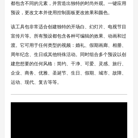
都包含不同的元素，并营造出独特的时尚外观。一键应用
预设，更改文本并使用控制面板更改效果和颜色。
该工具包非常适合创建独特的开场白、幻灯片、电视节目
宣传片等。所有预设都包含各种可编辑的效果、动画和过
渡。它可用于任何类型的视频：婚礼、假期画廊、相册、
周年纪念、生日或其他特殊活动。同时组合多个预设以创
建您想要的任何风格：简约、干净、可爱、灵感、旅行、
企业、商务、优雅、圣诞节、生日、假期、城市、故障、
运动、现代、复古等等。