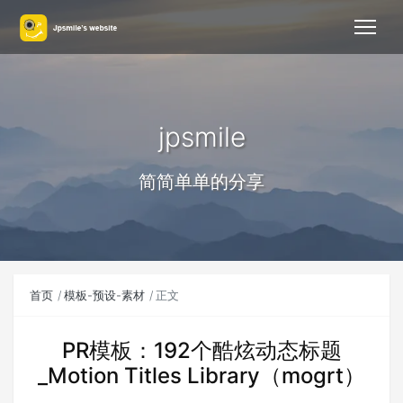
jpsmile
简简单单的分享
首页
模板-预设-素材
正文
PR模板：192个酷炫动态标题
_Motion Titles Library（mogrt）