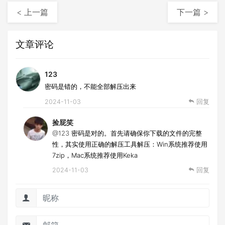
< 上一篇
下一篇 >
文章评论
123
密码是错的，不能全部解压出来
2024-11-03
回复
捡屁笑
@123
密码是对的。首先请确保你下载的文件的完整
性，其实使用正确的解压工具解压：Win系统推荐使用
7zip，Mac系统推荐使用Keka
2024-11-03
回复