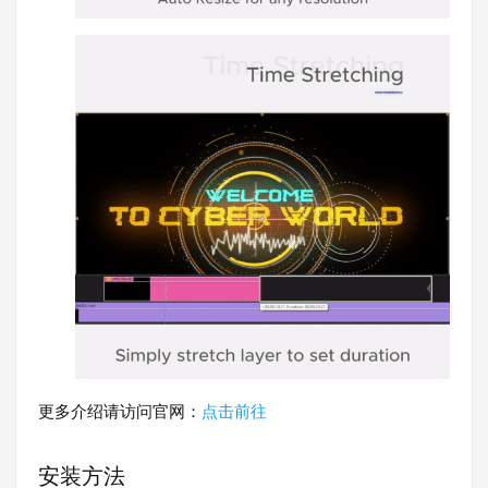
更多介绍请访问官网：
点击前往
安装方法