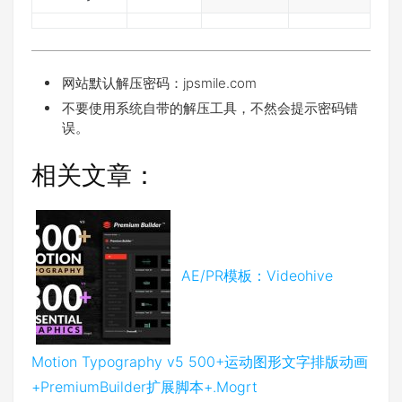
网站默认解压密码：jpsmile.com
不要使用系统自带的解压工具，不然会提示密码错
误。
相关文章：
AE/PR模板：Videohive
Motion Typography v5 500+运动图形文字排版动画
+PremiumBuilder扩展脚本+.Mogrt