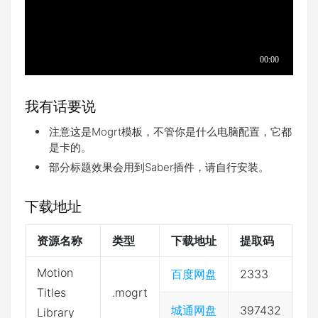
我有话要说
注意这是Mogrt模板，不管你是什么电脑配置，它都
是卡的。
部分标题效果会用到Saber插件，请自行安装。
下载地址
资源名称
类型
下载地址
提取码
Motion
百度网盘
2333
Titles
.mogrt
城通网盘
397432
Library