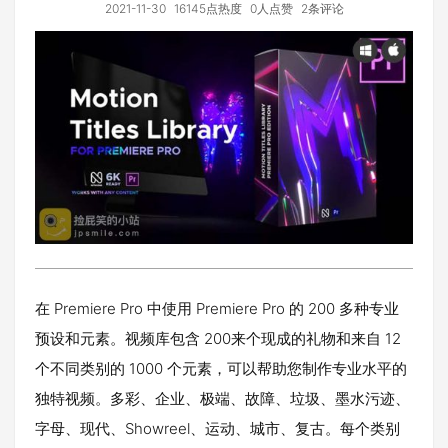
2021-11-30
16145点热度
0人点赞
2条评论
在 Premiere Pro 中使用 Premiere Pro 的 200 多种专业
预设和元素。视频库包含 200来个现成的礼物和来自 12
个不同类别的 1000 个元素，可以帮助您制作专业水平的
独特视频。多彩、企业、极端、故障、垃圾、墨水污迹、
字母、现代、Showreel、运动、城市、复古。每个类别