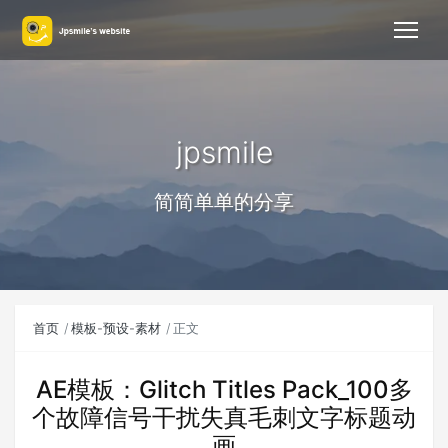
jpsmile
简简单单的分享
首页
模板-预设-素材
正文
AE模板：Glitch Titles Pack_100多
个故障信号干扰失真毛刺文字标题动
画