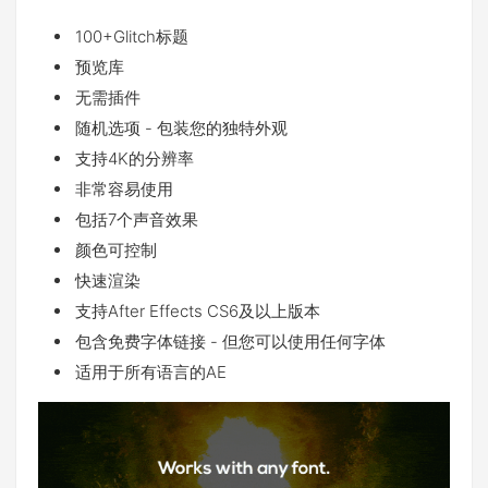
100+Glitch标题
预览库
无需插件
随机选项 - 包装您的独特外观
支持4K的分辨率
非常容易使用
包括7个声音效果
颜色可控制
快速渲染
支持After Effects CS6及以上版本
包含免费字体链接 - 但您可以使用任何字体
适用于所有语言的AE