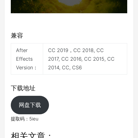
兼容
After
CC 2019，CC 2018, CC
Effects
2017, CC 2016, CC 2015, CC
Version：
2014, CC, CS6
下载地址
网盘下载
提取码：5ieu
相关文章：