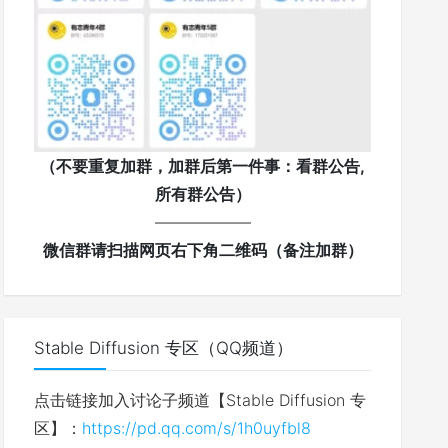
（不要重复加群，加群后第一件事：看群公告,
所有群公告）
——————
微信群请扫描网页右下角二维码（备注加群）
Stable Diffusion 专区（QQ频道）
点击链接加入讨论子频道【Stable Diffusion 专
区】：
https://pd.qq.com/s/1h0uyfbl8