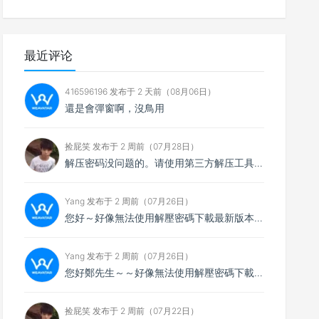
最近评论
416596196 发布于 2 天前（08月06日）
還是會彈窗啊，沒鳥用
捡屁笑 发布于 2 周前（07月28日）
解压密码没问题的。请使用第三方解压工具解压，比如7zip
Yang 发布于 2 周前（07月26日）
您好～好像無法使用解壓密碼下載最新版本，想請您看看
Yang 发布于 2 周前（07月26日）
您好鄭先生～～好像無法使用解壓密碼下載最新的4.0.4版本，不知能否請你協助排除障礙～
捡屁笑 发布于 2 周前（07月22日）