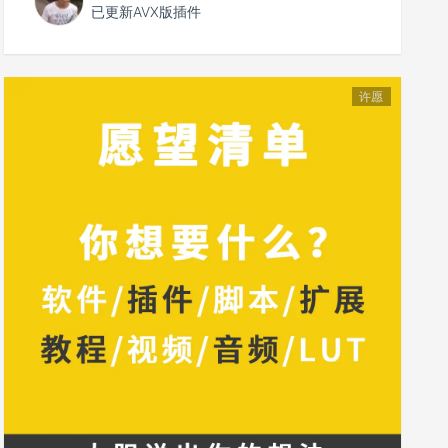
已更新AVX版插件
许愿