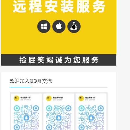
欢迎加入QQ群交流