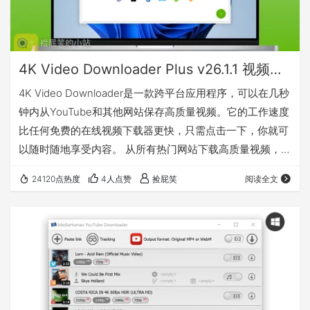
4K Video Downloader Plus v26.1.1 视频下载器专业版（Win&Mac）
4K Video Downloader是一款跨平台应用程序，可以在几秒
钟内从YouTube和其他网站保存高质量视频。它的工作速度
比任何免费的在线视频下载器更快，只需点击一下，你就可
以随时随地享受内容。 从所有热门网站下载高质量视频，包
括
24120点热度
4人点赞
捡屁笑
阅读全文
YouTube, Vimeo, TikTok, SoundCloud, Facebook, Twitch,
Bilibili等等。 我有话要说 下载地址