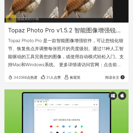
Topaz Photo Pro v1.5.2 智能图像增强锐化、降噪、无损放大软件（Win&Mac）
Topaz Photo Pro 是一款智能图像增强软件，可让您锐化细
节、恢复焦点并调整每张照片的亮度级别。通过11种人工智
能驱动的工具完善您的图像，或使用自动模式轻松入门。支
持Mac和Windows系统。 更多详情请访问官网：点击前往
兼容 我有话要说 下载地址
342068点热度
31人点赞
捡屁笑
阅读全文