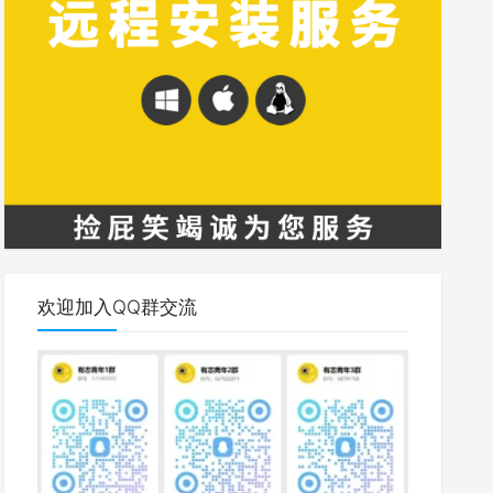
欢迎加入QQ群交流