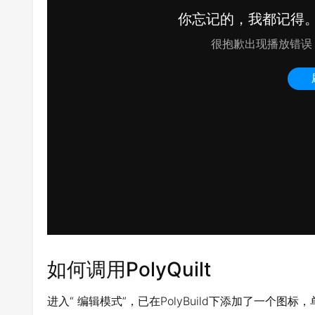
如何调用PolyQuilt
进入“ 编辑模式”，已在PolyBuild下添加了一个图标，