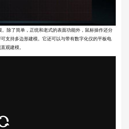
低多边形建模。除了简单，正统和老式的表面功能外，鼠标操作还分
即可支持多边形建模。它还可以与带有数字化仪的平板电
现直观建模。