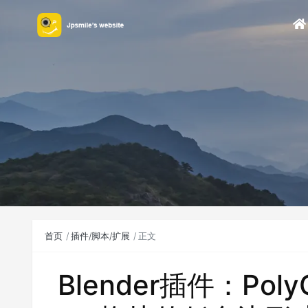
首页
插件/脚本/扩展
正文
Blender插件：PolyQ