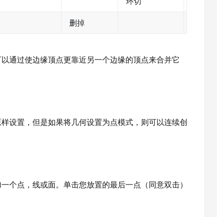
环切
删掉
可以通过使边缘顶点更靠近另一个边缘的顶点来合并它
原样设置，但是如果将几何设置为点模式，则可以连续创
加一个点，线或面。单击您放置的最后一点（同意双击）