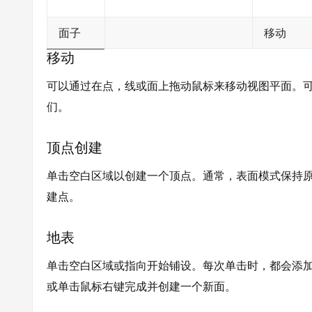
面子
移动
移动
可以通过在点，线或面上拖动鼠标来移动视图平面。
们。
顶点创建
单击空白区域以创建一个顶点。通常，表面模式保持
建点。
地表
单击空白区域或指向开始铺设。每次单击时，都会添
或单击鼠标右键完成并创建一个新面。