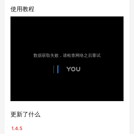
使用教程
更新了什么
1.4.5