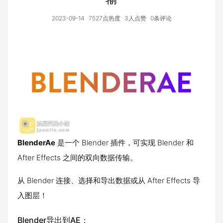
2023-09-14
7527点热度
3人点赞
0条评论
BlenderAe
是一个 Blender 插件，可实现 Blender 和
After Effects 之间的双向数据传输。
从 Blender 连接、选择和导出数据或从 After Effects 导
入图层！
Blender导出到AE：