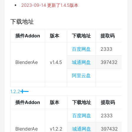
2023-09-14 更新了1.4.5版本
下载地址
插件Addon
版本
下载地址
提取码
百度网盘
2333
BlenderAe
v1.4.5
城通网盘
397432
阿里云盘
1.2.2
插件Addon
版本
下载地址
提取码
百度网盘
2333
BlenderAe
v1.2.2
城通网盘
397432