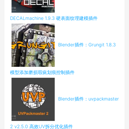
DECALmachine 1.9.3 硬表面纹理建模插件
Blender插件：Grungit 1.8.3
模型添加磨损瑕疵划痕控制插件
Blender插件：uvpackmaster
2 v2.5.0 高效UV拆分优化插件