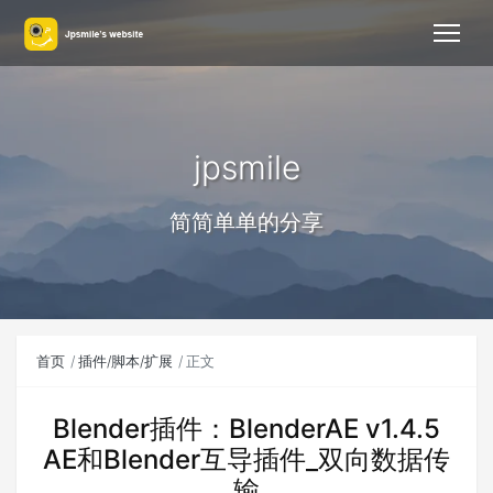
jpsmile
简简单单的分享
首页
插件/脚本/扩展
正文
Blender插件：BlenderAE v1.4.5
AE和Blender互导插件_双向数据传
输