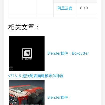
阿里云盘
6le0
相关文章：
Blender插件：Boxcutter
v7.1.V_6 超强硬表面建模布尔神器
Blender插件：