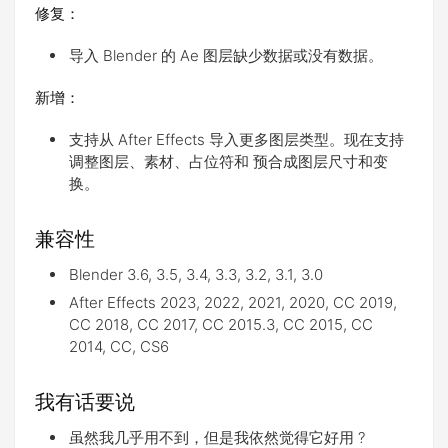
修复：
导入 Blender 的 Ae 图层缺少数据或没有数据。
新增：
支持从 After Effects 导入更多图层类型。现在支持
调整图层、素材、占位符和 预合成图层尺寸和变
换。
兼容性
Blender 3.6, 3.5, 3.4, 3.3, 3.2, 3.1, 3.0
After Effects 2023, 2022, 2021, 2020, CC 2019,
CC 2018, CC 2017, CC 2015.3, CC 2015, CC
2014, CC, CS6
我有话要说
虽然我几乎用不到，但是我依然觉得它好用 ?