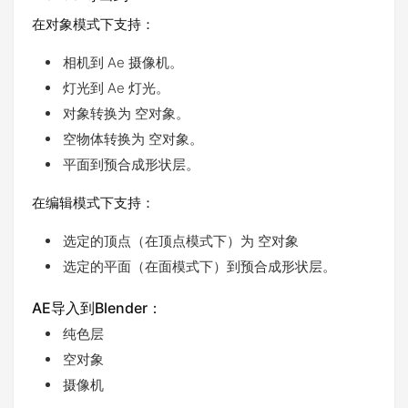
在对象模式下支持：
相机到 Ae 摄像机。
灯光到 Ae 灯光。
对象转换为 空对象。
空物体转换为 空对象。
平面到预合成形状层。
在编辑模式下支持：
选定的顶点（在顶点模式下）为 空对象
选定的平面（在面模式下）到预合成形状层。
AE导入到Blender：
纯色层
空对象
摄像机