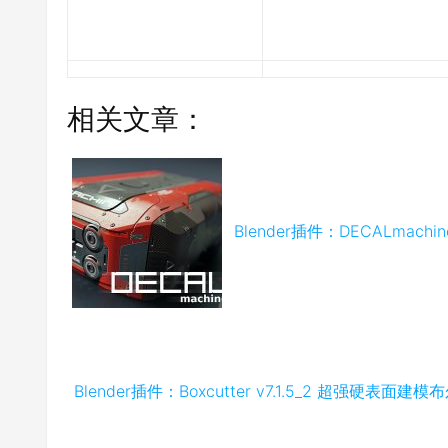
相关文章：
Blender插件：DECALmachi
Blender插件：Boxcutter v7.1.5_2 超强硬表面建