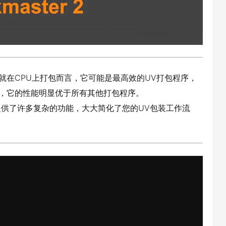
就在CPU上打包而言，它可能是最高效的UV打包程序，
时，它的性能明显优于所有其他打包程序。
且还提供了许多复杂的功能，大大简化了您的UV包装工作流