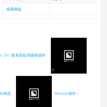
城通网盘
ne 1.9.1 硬表面纹理建模插件
模布尔神器
Blender插件：