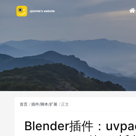
首页
插件/脚本/扩展
正文
Blender插件：uvpack