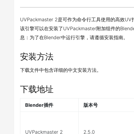
UVPackmaster 2是可作为命令行工具使用的高效U
该引擎可以在安装了UVPackmaster附加组件的Blen
息：为了在Blender中运行引擎，请遵循安装指南。
安装方法
下载文件中包含详细的中文安装方法。
下载地址
Blender插件
版本号
UVPackmaster 2
2.5.0