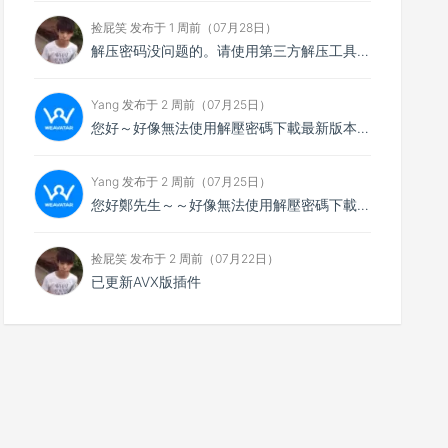
捡屁笑 发布于 1 周前（07月28日）
解压密码没问题的。请使用第三方解压工具解压，比如7zip
Yang 发布于 2 周前（07月25日）
您好～好像無法使用解壓密碼下載最新版本，想請您看看
Yang 发布于 2 周前（07月25日）
您好鄭先生～～好像無法使用解壓密碼下載最新的4.0.4版本，不知能否請你協助排除障礙～
捡屁笑 发布于 2 周前（07月22日）
已更新AVX版插件