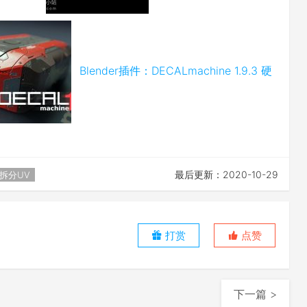
Blender插件：DECALmachine 1.9.3 硬
最后更新：2020-10-29
拆分UV
打赏
点赞
下一篇 >