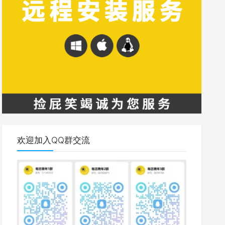
欢迎加入QQ群交流