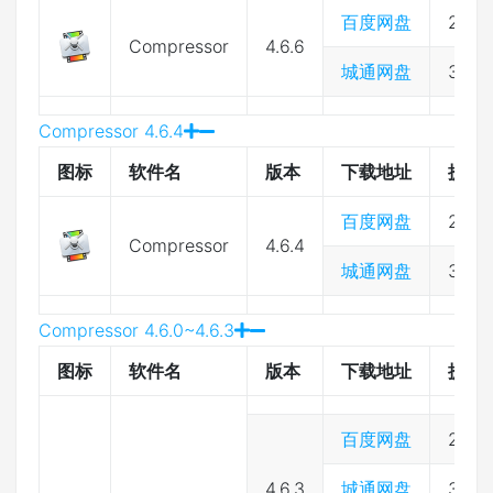
百度网盘
2333
Compressor
4.6.6
城通网盘
3974
Compressor 4.6.4
图标
软件名
版本
下载地址
提取
百度网盘
2333
Compressor
4.6.4
城通网盘
3974
Compressor 4.6.0~4.6.3
图标
软件名
版本
下载地址
提取
百度网盘
2333
4.6.3
城通网盘
3974