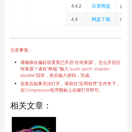
4.4.2
百度网盘
pfq8
4.4
网盘下载
nu4i
注意事项：
请确保在偏好设置里已开启“任何来源”。怎么开启任
何来源？请在“终端 ”输入“sudo spctl –master-
disable”回车，然后输入密码，完成。
安装后如果无法打开，请前往“应用程序”文件夹下，
在Compressor程序图标上右键打开即可。
相关文章：