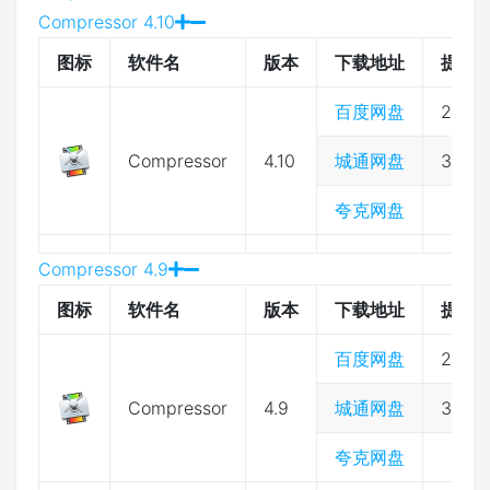
Compressor 4.10
图标
软件名
版本
下载地址
提取
百度网盘
2333
Compressor
4.10
城通网盘
3974
夸克网盘
Compressor 4.9
图标
软件名
版本
下载地址
提取
百度网盘
2333
Compressor
4.9
城通网盘
3974
夸克网盘