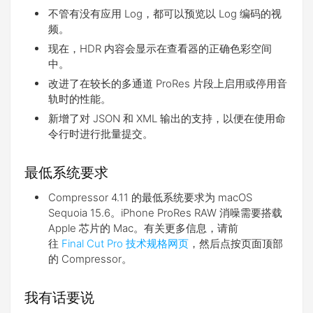
不管有没有应用 Log，都可以预览以 Log 编码的视
频。
现在，HDR 内容会显示在查看器的正确色彩空间
中。
改进了在较长的多通道 ProRes 片段上启用或停用音
轨时的性能。
新增了对 JSON 和 XML 输出的支持，以便在使用命
令行时进行批量提交。
最低系统要求
Compressor 4.11 的最低系统要求为 macOS
Sequoia 15.6。iPhone ProRes RAW 消噪需要搭载
Apple 芯片的 Mac。有关更多信息，请前
往
Final Cut Pro 技术规格网页
，然后点按页面顶部
的 Compressor。
我有话要说