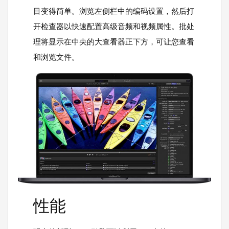
目变得简单。浏览左侧栏中的编码设置，然后打
开检查器以快速配置高级音频和视频属性。批处
理将显示在中央的大查看器正下方，可让您查看
和浏览文件。
性能