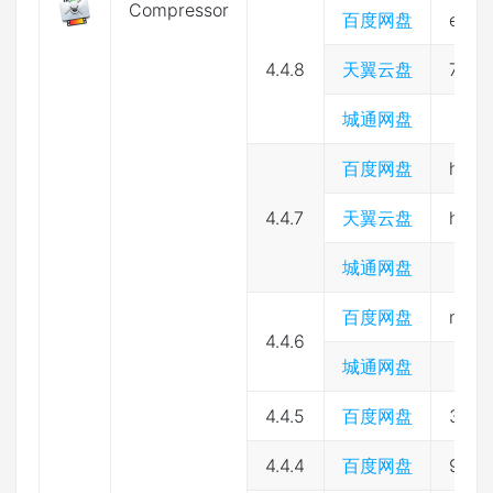
Compressor
百度网盘
ewn1
4.4.8
天翼云盘
7by0
城通网盘
百度网盘
hfce
4.4.7
天翼云盘
hxe6
城通网盘
百度网盘
m48t
4.4.6
城通网盘
4.4.5
百度网盘
3kvv
4.4.4
百度网盘
9dc3