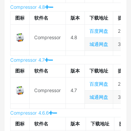
Compressor 4.8
图标
软件名
版本
下载地址
提取
百度网盘
2333
Compressor
4.8
城通网盘
3974
Compressor 4.7
图标
软件名
版本
下载地址
提取
百度网盘
2333
Compressor
4.7
城通网盘
3974
Compressor 4.6.6
图标
软件名
版本
下载地址
提取