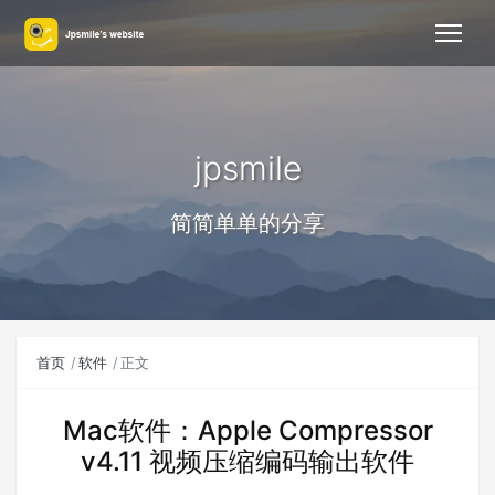
jpsmile
简简单单的分享
首页
软件
正文
Mac软件：Apple Compressor
v4.11 视频压缩编码输出软件