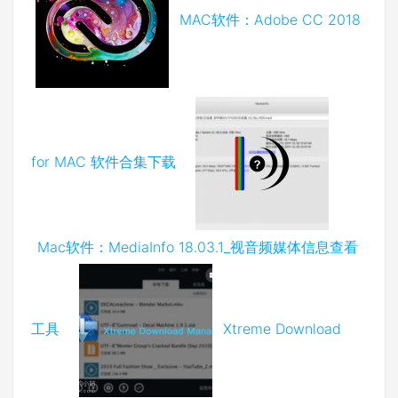
MAC软件：Adobe CC 2018
for MAC 软件合集下载
Mac软件：MediaInfo 18.03.1_视音频媒体信息查看
工具
Xtreme Download