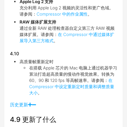
Apple Log 2 支持
充分利用 Apple Log 2 视频的灵活性和更广色域。
请参阅：
Compressor 中的作业属性
。
RAW 媒体扩展支持
通过全新 RAW 处理检查器自定义第三方 RAW 视频
媒体扩展。请参阅：
在 Compressor 中通过媒体扩
展导入第三方格式
。
4.10
高质量帧重新定时
在搭载 Apple 芯片的 Mac 电脑上通过机器学习
算法打造超高质量的慢动作视觉效果。转换为
60、90 和 120 fps 等高帧速率。请参阅：
在
Compressor 中设定重新定时质量和调整质量
大小
。
历史更新
4.9 更新了什么