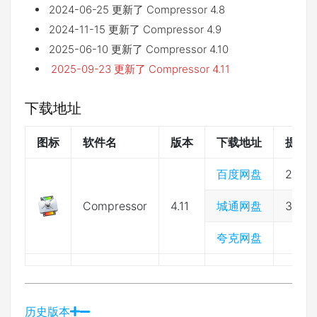
2024-06-25 更新了 Compressor 4.8
2024-11-15 更新了 Compressor 4.9
2025-06-10 更新了 Compressor 4.10
2025-09-23 更新了 Compressor 4.11
下载地址
图标
软件名
版本
下载地址
提取
百度网盘
2333
Compressor
4.11
城通网盘
3974
夸克网盘
历史版本