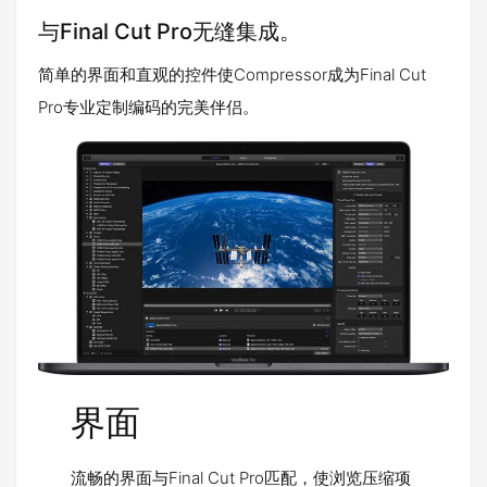
与Final Cut Pro无缝集成。
简单的界面和直观的控件使Compressor成为Final Cut
Pro专业定制编码的完美伴侣。
界面
流畅的界面与Final Cut Pro匹配，使浏览压缩项