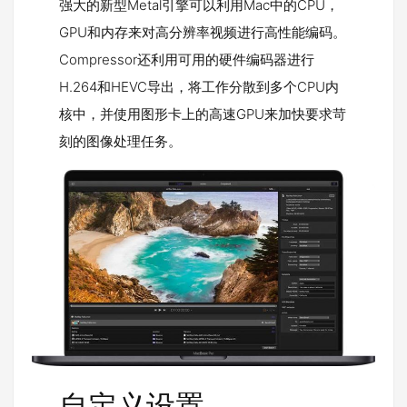
强大的新型Metal引擎可以利用Mac中的CPU，
GPU和内存来对高分辨率视频进行高性能编码。
Compressor还利用可用的硬件编码器进行
H.264和HEVC导出，将工作分散到多个CPU内
核中，并使用图形卡上的高速GPU来加快要求苛
刻的图像处理任务。
自定义设置