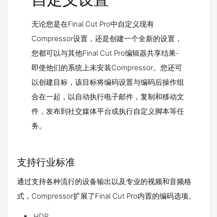
无论您是在Final Cut Pro中自定义现有
Compressor设置，还是创建一个全新的设置，
您都可以与其他Final Cut Pro编辑器共享结果-
即使他们的系统上未安装Compressor。您还可
以创建目标，该目标将编码设置与编码后操作组
合在一起，以自动执行电子邮件，复制和移动文
件，发布到社交媒体平台或执行自定义脚本等任
务。
支持行业标准
通过支持各种流行的设备输出以及专业的视频和音频格
式，Compressor扩展了Final Cut Pro内置的编码选项。
HDR