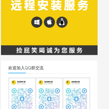
欢迎加入QQ群交流