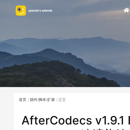
首页
插件/脚本/扩展
正文
AfterCodecs v1.9.