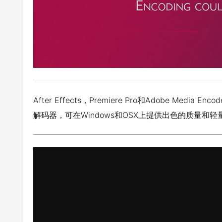
After Effects，Premiere Pro和Adobe Media E
解码器，可在Windows和OSX上提供出色的质量和轻量