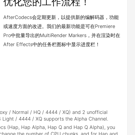
优化您的工作流程！
AfterCodecs会定期更新，以提供新的编解码器，功能
或速度方面的改进。我们的最新功能是可在Premiere
Pro中批量导出的MultiRender Markers，并在渲染时在
After Effects中的任务栏图标中显示进度栏！
Proxy / Normal / HQ / 4444 / XQ) and 2 unofficial
4 Light / 4444 / XQ supports the Alpha Channel.
cs (Hap, Hap Alpha, Hap Q and Hap Q Alpha), you
change the number of CPU chunks, and for Hap and